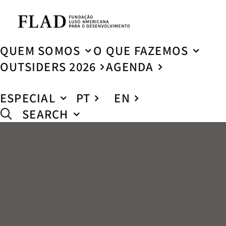
QUEM SOMOS
O QUE FAZEMOS
OUTSIDERS 2026
AGENDA
ESPECIAL
PT
EN
SEARCH