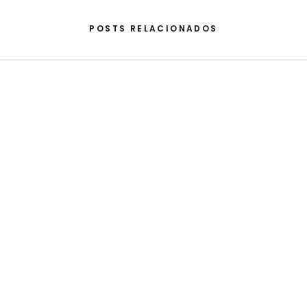
POSTS RELACIONADOS