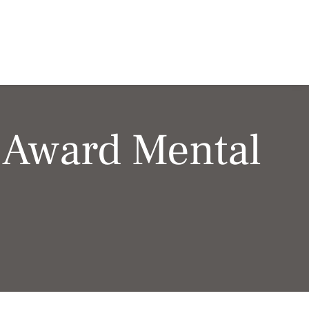
 Award Mental