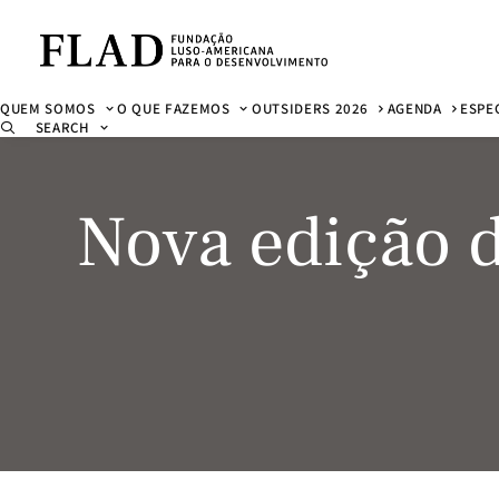
QUEM SOMOS
O QUE FAZEMOS
OUTSIDERS 2026
AGENDA
ESPE
SEARCH
Nova edição 