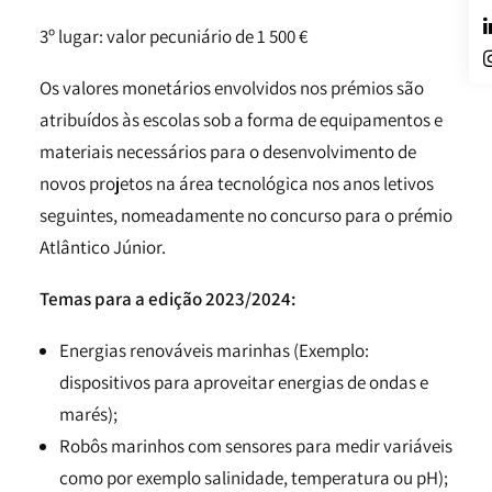
3º lugar: valor pecuniário de 1 500 €
Os valores monetários envolvidos nos prémios são
atribuídos às escolas sob a forma de equipamentos e
materiais necessários para o desenvolvimento de
novos projetos na área tecnológica nos anos letivos
seguintes, nomeadamente no concurso para o prémio
Atlântico Júnior.
Temas para a edição 2023/2024:
Energias renováveis marinhas (Exemplo:
dispositivos para aproveitar energias de ondas e
marés);
Robôs marinhos com sensores para medir variáveis
como por exemplo salinidade, temperatura ou pH);