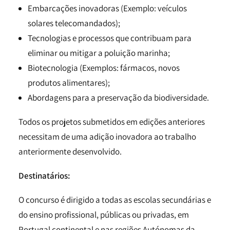
Embarcações inovadoras (Exemplo: veículos
solares telecomandados);
Tecnologias e processos que contribuam para
eliminar ou mitigar a poluição marinha;
Biotecnologia (Exemplos: fármacos, novos
produtos alimentares);
Abordagens para a preservação da biodiversidade.
Todos os projetos submetidos em edições anteriores
necessitam de uma adição inovadora ao trabalho
anteriormente desenvolvido.
Destinatários:
O concurso é dirigido a todas as escolas secundárias e
do ensino profissional, públicas ou privadas, em
Portugal continental e nas regiões Autónomas da