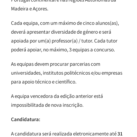
Madeira e Açores.
Cada equipa, com um máximo de cinco alunos(as),
deverá apresentar diversidade de género e será
apoiada por um(a) professor(a) / tutor. Cada tutor
poderá apoiar, no máximo, 3 equipas a concurso.
As equipas devem procurar parcerias com
universidades, institutos politécnicos e/ou empresas
para apoio técnico e científico.
A equipa vencedora da edição anterior está
impossibilitada de nova inscrição.
Candidatura:
A candidatura será realizada eletronicamente até
31