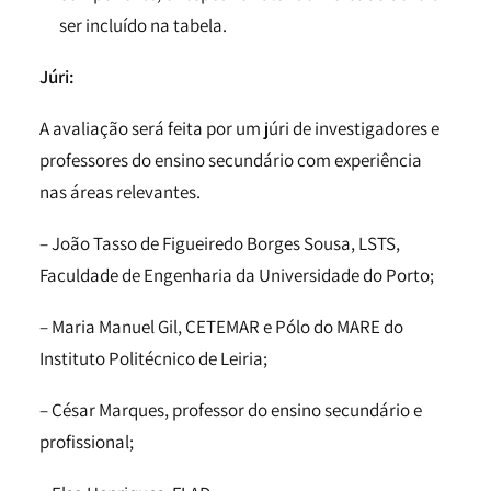
ser incluído na tabela.
Júri:
A avaliação será feita por um júri de investigadores e
professores do ensino secundário com experiência
nas áreas relevantes.
– João Tasso de Figueiredo Borges Sousa, LSTS,
Faculdade de Engenharia da Universidade do Porto;
– Maria Manuel Gil, CETEMAR e Pólo do MARE do
Instituto Politécnico de Leiria;
– César Marques, professor do ensino secundário e
profissional;