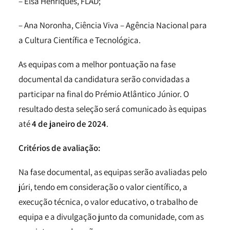
– Elsa Henriques, FLAD;
– Ana Noronha, Ciência Viva – Agência Nacional para
a Cultura Científica e Tecnológica.
As equipas com a melhor pontuação na fase
documental da candidatura serão convidadas a
participar na final do Prémio Atlântico Júnior. O
resultado desta seleção será comunicado às equipas
até
4 de janeiro de 2024
.
Critérios de avaliação:
Na fase documental, as equipas serão avaliadas pelo
júri, tendo em consideração o valor científico, a
execução técnica, o valor educativo, o trabalho de
equipa e a divulgação junto da comunidade, com as