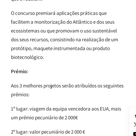
O concurso premiará aplicações práticas que
facilitem a monitorização do Atlântico e dos seus
ecossistemas ou que promovam o uso sustentável
dos seus recursos, consistindo na realização de um
protótipo, maquete instrumentada ou produto
biotecnológico.
Prémio:
Aos 3 melhores projetos serão atribuídos os seguintes
prémios:
1º lugar: viagem da equipa vencedora aos EUA, mais
um prémio pecuniário de 2 000€
2º lugar: valor pecuniário de 2 000 €