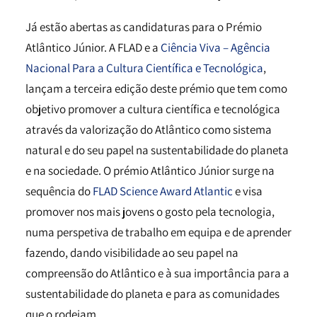
Já estão abertas as candidaturas para o Prémio
Atlântico Júnior. A FLAD e a
Ciência Viva – Agência
Nacional Para a Cultura Científica e Tecnológica
,
lançam a terceira edição deste prémio que tem como
objetivo promover a cultura científica e tecnológica
através da valorização do Atlântico como sistema
natural e do seu papel na sustentabilidade do planeta
e na sociedade. O prémio Atlântico Júnior surge na
sequência do
FLAD Science Award Atlantic
e visa
promover nos mais jovens o gosto pela tecnologia,
numa perspetiva de trabalho em equipa e de aprender
fazendo, dando visibilidade ao seu papel na
compreensão do Atlântico e à sua importância para a
sustentabilidade do planeta e para as comunidades
que o rodeiam.