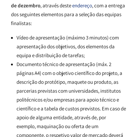
de dezembro
, através deste
endereço
, com a entrega
dos seguintes elementos para a seleção das equipas
finalistas:
Vídeo de apresentação (máximo 3 minutos) com
apresentação dos objetivos, dos elementos da
equipa e distribuição de tarefas;
Documento técnico de apresentação (máx. 2
páginas A4) com o objetivo científico do projeto, a
descrição do protótipo, maquete ou produto, as
parcerias previstas com universidades, institutos
politécnicos e/ou empresas para apoio técnico e
científico e a tabela de custos previstos. Em caso de
apoio de alguma entidade, através de, por
exemplo, maquinação ou oferta de um
componente, o respetivo valor de mercado deverá