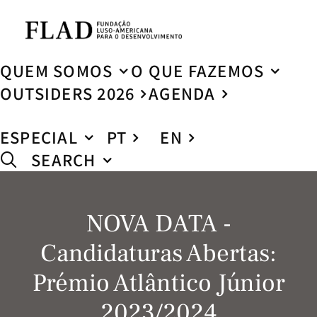
QUEM SOMOS
O QUE FAZEMOS
OUTSIDERS 2026
AGENDA
ESPECIAL
PT
EN
SEARCH
NOVA DATA -
Candidaturas Abertas:
Prémio Atlântico Júnior
2023/2024