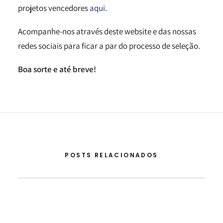
projetos vencedores
aqui
.
Acompanhe-nos através deste website e das nossas
redes sociais para ficar a par do processo de seleção.
Boa sorte e até breve!
POSTS RELACIONADOS