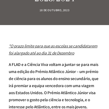
18 DE OUTUBRO, 2023
*O prazo limite para que as escolas se candidatarem
foi alargado até ao dia 31 de Dezembro
A FLAD e a Ciência Viva voltam a juntar-se para mais
uma edição do Prémio Atlântico Júnior – um prémio
de ciência para os alunos do ensino secundário, que
irá premiar a equipa vencedora com uma viagem
aos Estados Unidos. O Prémio Atlântico Júnior visa
promover o gosto pela ciência e tecnologia, e o
interesse pelo Atlântico, entre os mais jovens.