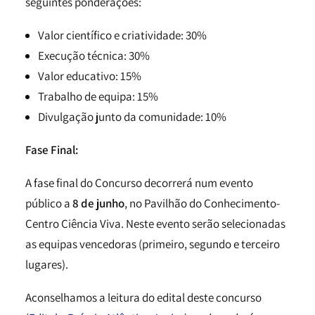
seguintes ponderações:
Valor científico e criatividade: 30%
Execução técnica: 30%
Valor educativo: 15%
Trabalho de equipa: 15%
Divulgação junto da comunidade: 10%
Fase Final:
A fase final do Concurso decorrerá num evento
público a
8 de junho
, no Pavilhão do Conhecimento-
Centro Ciência Viva. Neste evento serão selecionadas
as equipas vencedoras (primeiro, segundo e terceiro
lugares).
Aconselhamos a leitura do edital deste concurso