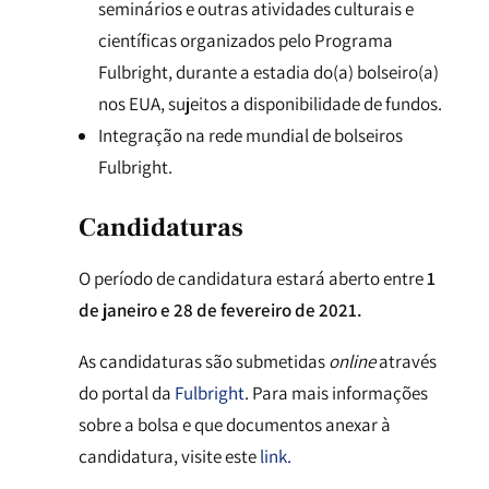
seminários e outras atividades culturais e
científicas organizados pelo Programa
Fulbright, durante a estadia do(a) bolseiro(a)
nos EUA, sujeitos a disponibilidade de fundos.
Integração na rede mundial de bolseiros
Fulbright.
Candidaturas
O período de candidatura estará aberto entre
1
de janeiro e 28 de fevereiro de 2021.
As candidaturas são submetidas
online
através
do portal da
Fulbright
. Para mais informações
sobre a bolsa e que documentos anexar à
candidatura, visite este
link.