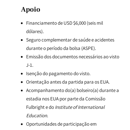
Apoio
Financiamento de USD $6,000 (seis mil
dólares).
Seguro complementar de saúde e acidentes
durante o período da bolsa (ASPE).
Emissão dos documentos necessários ao visto
J-1.
Isenção do pagamento do visto.
Orientação antes da partida para os EUA.
Acompanhamento do(a) bolseiro(a) durante a
estadia nos EUA por parte da Comissão
Fulbright e do
Institute of International
Education
.
Oportunidades de participação em