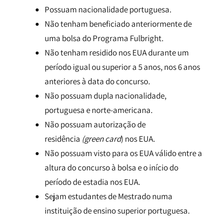
Possuam nacionalidade portuguesa.
Não tenham beneficiado anteriormente de
uma bolsa do Programa Fulbright.
Não tenham residido nos EUA durante um
período igual ou superior a 5 anos, nos 6 anos
anteriores à data do concurso.
Não possuam dupla nacionalidade,
portuguesa e norte-americana.
Não possuam autorização de
residência
(green card
) nos EUA.
Não possuam visto para os EUA válido entre a
altura do concurso à bolsa e o início do
período de estadia nos EUA.
Sejam estudantes de Mestrado numa
instituição de ensino superior portuguesa.