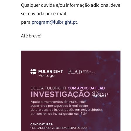
Qualquer dúvida e/ou informação adicional deve
ser enviada por e-mail
para
program@fulbright.pt.
Até breve!