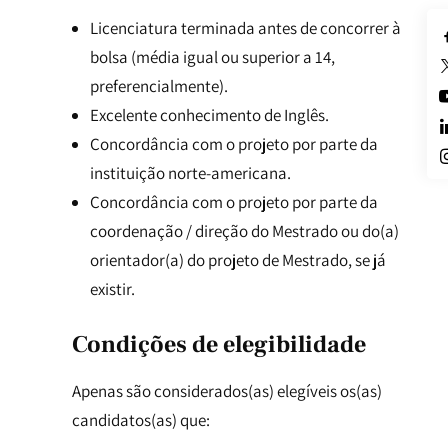
Licenciatura terminada antes de concorrer à
bolsa (média igual ou superior a 14,
preferencialmente).
Excelente conhecimento de Inglês.
Concordância com o projeto por parte da
instituição norte-americana.
Concordância com o projeto por parte da
coordenação / direção do Mestrado ou do(a)
orientador(a) do projeto de Mestrado, se já
existir.
Condições de elegibilidade
Apenas são considerados(as) elegíveis os(as)
candidatos(as) que: