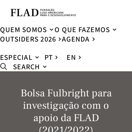
QUEM SOMOS
O QUE FAZEMOS
OUTSIDERS 2026
AGENDA
ESPECIAL
PT
EN
SEARCH
Bolsa Fulbright para
investigação com o
apoio da FLAD
(2021/2022)