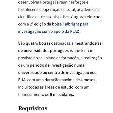
desenvolver Portugal e reunir esforços e
fortalecer a cooperação cultural, académica e
científica entre os dois países, é agora reforçada
com a 2ª edição da
bolsa Fulbright para
investigação com o apoio da FLAD
.
São
quatro bolsas
destinadas a
mestrandos(as)
de universidades portuguesas
que tenham
previsto no seu plano de formação, a realização
de um
período de investigação numa
universidade ou centro de investigação nos
EUA
, com uma duração máxima de
4 meses.
Inclui
todas as áreas de estudo
, com um
financiamento de
6 mil dólares.
Requisitos