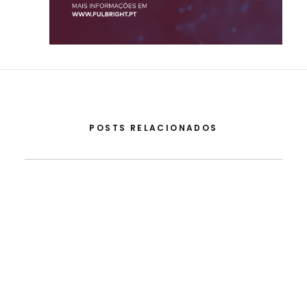
POSTS RELACIONADOS