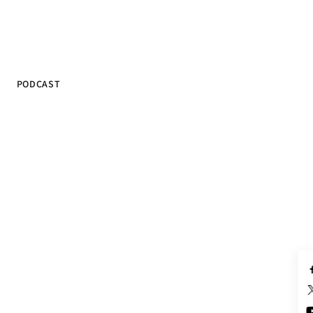
PODCAST