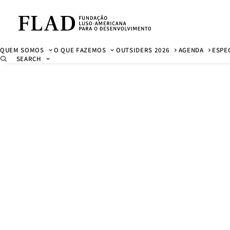
QUEM SOMOS
O QUE FAZEMOS
OUTSIDERS 2026
AGENDA
ESPE
SEARCH