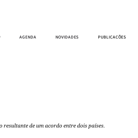
O
AGENDA
NOVIDADES
PUBLICAÇÕES
 resultante de um acordo entre dois países.