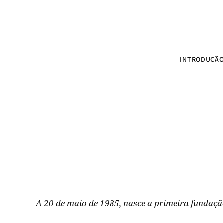
INTRODUÇÃ
A 20 de maio de 1985, nasce a primeira fundação