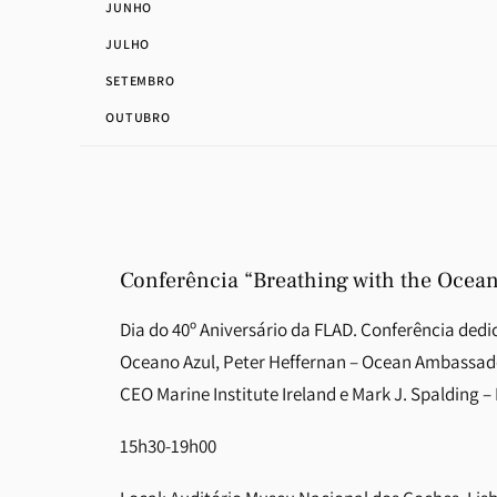
JUNHO
JULHO
SETEMBRO
OUTUBRO
Conferência “Breathing with the Ocea
Dia do 40º Aniversário da FLAD. Conferência de
Oceano Azul, Peter Heffernan – Ocean Ambassad
CEO Marine Institute Ireland e Mark J. Spalding –
15h30-19h00