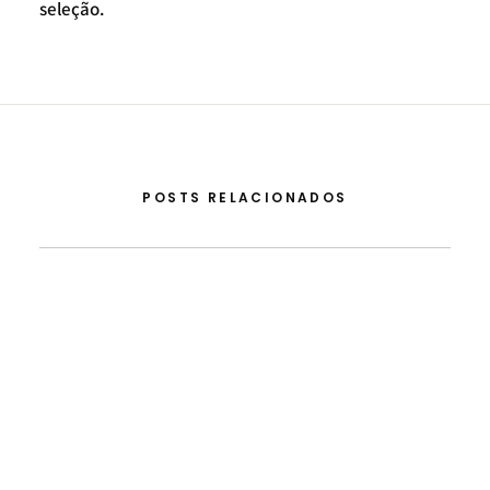
seleção.
POSTS RELACIONADOS