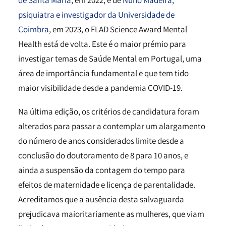
de Santa Maria
, em 2022, e de
Nuno Madeira,
psiquiatra e investigador da Universidade de
Coimbra
, em 2023, o FLAD Science Award Mental
Health está de volta. Este é o maior prémio para
investigar temas de Saúde Mental em Portugal, uma
área de importância fundamental e que tem tido
maior visibilidade desde a pandemia COVID-19.
Na última edição, os critérios de candidatura foram
alterados para passar a contemplar um alargamento
do número de anos considerados limite desde a
conclusão do doutoramento de 8 para 10 anos, e
ainda a suspensão da contagem do tempo para
efeitos de maternidade e licença de parentalidade.
Acreditamos que a ausência desta salvaguarda
prejudicava maioritariamente as mulheres, que viam