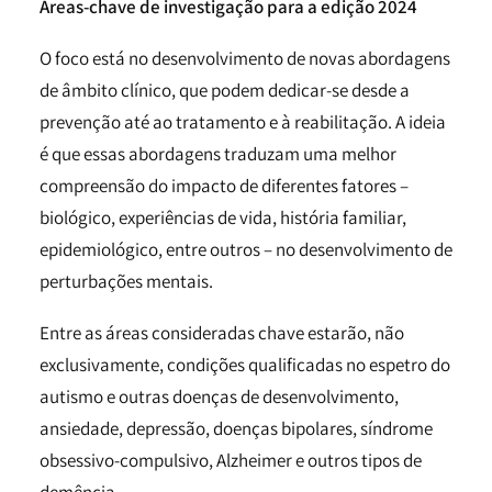
Áreas-chave de investigação para a edição 2024
O foco está no desenvolvimento de novas abordagens
de âmbito clínico, que podem dedicar-se desde a
prevenção até ao tratamento e à reabilitação. A ideia
é que essas abordagens traduzam uma melhor
compreensão do impacto de diferentes fatores –
biológico, experiências de vida, história familiar,
epidemiológico, entre outros – no desenvolvimento de
perturbações mentais.
Entre as áreas consideradas chave estarão, não
exclusivamente, condições qualificadas no espetro do
autismo e outras doenças de desenvolvimento,
ansiedade, depressão, doenças bipolares, síndrome
obsessivo-compulsivo, Alzheimer e outros tipos de