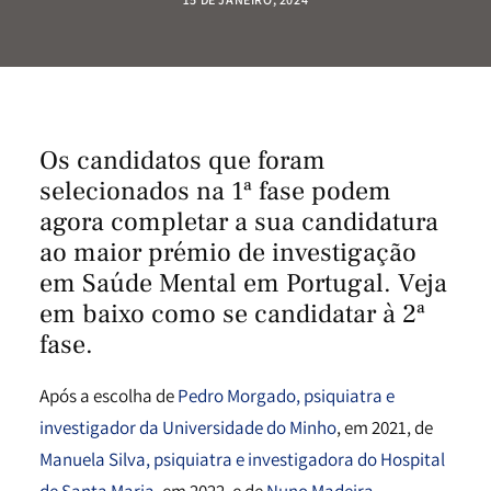
Os candidatos que foram
selecionados na 1ª fase podem
agora completar a sua candidatura
ao maior prémio de investigação
em Saúde Mental em Portugal. Veja
em baixo como se candidatar à 2ª
fase.
Após a escolha de
Pedro Morgado, psiquiatra e
investigador da Universidade do Minho
, em 2021, de
Manuela Silva, psiquiatra e investigadora do Hospital