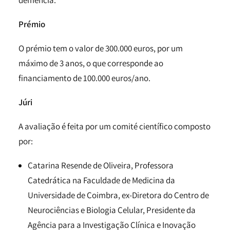
demência.
Prémio
O prémio tem o valor de 300.000 euros, por um
máximo de 3 anos, o que corresponde ao
financiamento de 100.000 euros/ano.
Júri
A avaliação é feita por um comité científico composto
por:
Catarina Resende de Oliveira, Professora
Catedrática na Faculdade de Medicina da
Universidade de Coimbra, ex-Diretora do Centro de
Neurociências e Biologia Celular, Presidente da
Agência para a Investigação Clínica e Inovação