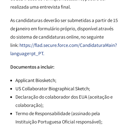
realizada uma entrevista final.
As candidaturas deverão ser submetidas a partir de 15
de janeiro em formulário próprio, disponível através
do sistema de candidaturas online, no seguinte
link:
https://flad.secure.force.com/CandidaturaMain?
language=pt_PT.
Documentos a incluir:
Applicant Biosketch
;
US Collaborator Biographical Sketch
;
Declaração do colaborador dos EUA (aceitação e
colaboração);
Termo de Responsabilidade (assinado pela
Instituição Portuguesa Oficial responsável);