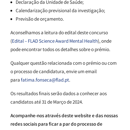
Declaração da Unidade de Saúde;
Calendarização previsional da investigação;
Previsão de orçamento.
Aconselhamos a leitura do edital deste concurso
(
Edital – FLAD Science Award Mental Health
), onde
pode encontrar todos os detalhes sobre o prémio.
Qualquer questão relacionada com o prémio ou com
o processo de candidatura, envie um email
para
fatima.fonseca@flad.pt
.
Os resultados finais serão dados a conhecer aos
candidatos até 31 de Março de 2024.
Acompanhe-nos através deste website e das nossas
redes sociais para ficar a par do processo de