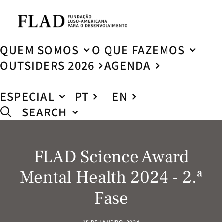
QUEM SOMOS
O QUE FAZEMOS
OUTSIDERS 2026
AGENDA
ESPECIAL
PT
EN
SEARCH
FLAD Science Award
Mental Health 2024 - 2.ª
Fase
15 DE JANEIRO, 2024