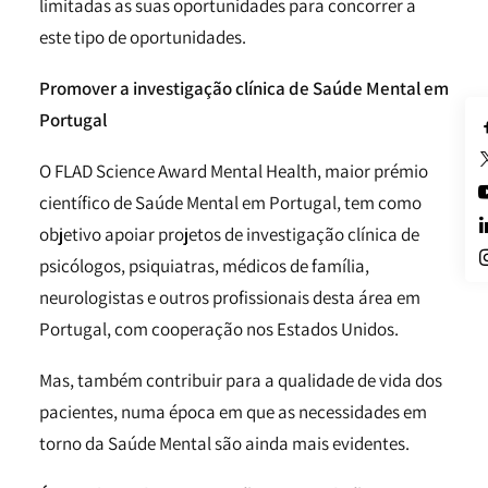
limitadas as suas oportunidades para concorrer a
este tipo de oportunidades.
Promover a investigação clínica de Saúde Mental em
Portugal
O FLAD Science Award Mental Health, maior prémio
científico de Saúde Mental em Portugal, tem como
objetivo apoiar projetos de investigação clínica de
psicólogos, psiquiatras, médicos de família,
neurologistas e outros profissionais desta área em
Portugal, com cooperação nos Estados Unidos.
Mas, também contribuir para a qualidade de vida dos
pacientes, numa época em que as necessidades em
torno da Saúde Mental são ainda mais evidentes.