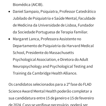
Biomédica (AICIB).
Daniel Sampaio, Psiquiatra, Professor Catedrático
Jubilado de Psiquiatria e Saúde Mental, Faculdade
de Medicina da Universidade de Lisboa, Fundador
da Sociedade Portuguesa de Terapia Familiar.
Margaret Lanca, Professora Assistente no
Departamento de Psiquiatria da Harvard Medical
School, Presidente do Massachusetts
Psychological Association, e Diretora do Adult
Neuropsychology and Psychological Testing and
Training da Cambridge Health Alliance.
Os candidatos selecionados para a 2ª fase do FLAD
Science Award Mental Health poderão completar a
sua candidatura entre 15 de janeiro e 15 de fevereiro
de 2024. Caso se verifique necessário, poderá ser