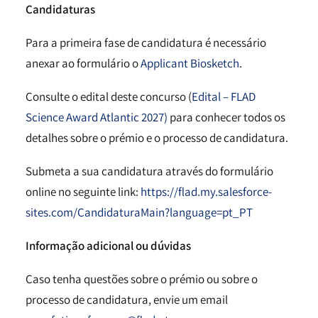
Candidaturas
Para a primeira fase de candidatura é necessário
anexar ao formulário o
Applicant Biosketch
.
Consulte o edital deste concurso (
Edital – FLAD
Science Award Atlantic 2027
)
para conhecer todos os
detalhes sobre o prémio e o processo de candidatura.
Submeta a sua candidatura através do formulário
online no seguinte link:
https://flad.my.salesforce-
sites.com/CandidaturaMain?language=pt_PT
Informação adicional ou dúvidas
Caso tenha questões sobre o prémio ou sobre o
processo de candidatura, envie um email