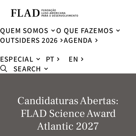
QUEM SOMOS
O QUE FAZEMOS
OUTSIDERS 2026
AGENDA
ESPECIAL
PT
EN
SEARCH
Candidaturas Abertas:
FLAD Science Award
Atlantic 2027