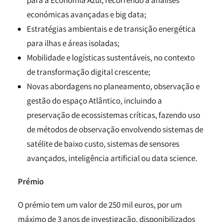
para a Economia Azul, recorrendo a análises
económicas avançadas e big data;
Estratégias ambientais e de transição energética
para ilhas e áreas isoladas;
Mobilidade e logísticas sustentáveis, no contexto
de transformação digital crescente;
Novas abordagens no planeamento, observação e
gestão do espaço Atlântico, incluindo a
preservação de ecossistemas críticas, fazendo uso
de métodos de observação envolvendo sistemas de
satélite de baixo custo, sistemas de sensores
avançados, inteligência artificial ou data science.
Prémio
O prémio tem um valor de 250 mil euros, por um
máximo de 3 anos de investigação, disponibilizados