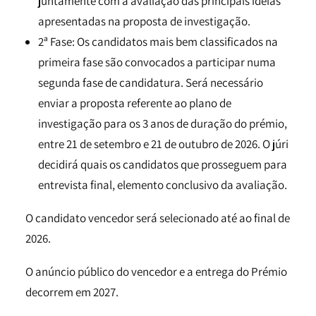
juntamente com a avaliação das principais ideias
apresentadas na proposta de investigação.
2ª Fase: Os candidatos mais bem classificados na
primeira fase são convocados a participar numa
segunda fase de candidatura. Será necessário
enviar a proposta referente ao plano de
investigação para os 3 anos de duração do prémio,
entre 21 de setembro e 21 de outubro de 2026. O júri
decidirá quais os candidatos que prosseguem para
entrevista final, elemento conclusivo da avaliação.
O candidato vencedor será selecionado até ao final de
2026.
O anúncio público do vencedor e a entrega do Prémio
decorrem em 2027.