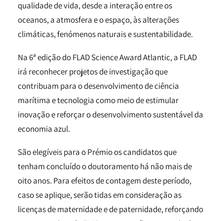
qualidade de vida, desde a interação entre os
oceanos, a atmosfera e o espaço, às alterações
climáticas, fenómenos naturais e sustentabilidade.
Na 6ª edição do FLAD Science Award Atlantic, a FLAD
irá reconhecer projetos de investigação que
contribuam para o desenvolvimento de ciência
marítima e tecnologia como meio de estimular
inovação e reforçar o desenvolvimento sustentável da
economia azul.
São elegíveis para o Prémio os candidatos que
tenham concluído o doutoramento há não mais de
oito anos. Para efeitos de contagem deste período,
caso se aplique, serão tidas em consideração as
licenças de maternidade e de paternidade, reforçando