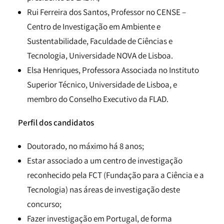
Rui Ferreira dos Santos, Professor no CENSE –
Centro de Investigação em Ambiente e
Sustentabilidade, Faculdade de Ciências e
Tecnologia, Universidade NOVA de Lisboa.
Elsa Henriques, Professora Associada no Instituto
Superior Técnico, Universidade de Lisboa, e
membro do Conselho Executivo da FLAD.
Perfil dos candidatos
Doutorado, no máximo há 8 anos;
Estar associado a um centro de investigação
reconhecido pela FCT (Fundação para a Ciência e a
Tecnologia) nas áreas de investigação deste
concurso;
Fazer investigação em Portugal, de forma