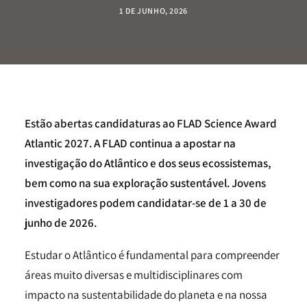
1 DE JUNHO, 2026
Estão abertas candidaturas ao FLAD Science Award
Atlantic 2027. A FLAD continua a apostar na
investigação do Atlântico e dos seus ecossistemas,
bem como na sua exploração sustentável. Jovens
investigadores podem candidatar-se de 1 a 30 de
junho de 2026.
Estudar o Atlântico é fundamental para compreender
áreas muito diversas e multidisciplinares com
impacto na sustentabilidade do planeta e na nossa