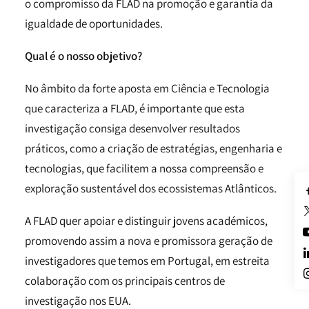
o compromisso da FLAD na promoção e garantia da
igualdade de oportunidades.
Qual é o nosso objetivo?
No âmbito da forte aposta em Ciência e Tecnologia
que caracteriza a FLAD, é importante que esta
investigação consiga desenvolver resultados
práticos, como a criação de estratégias, engenharia e
tecnologias, que facilitem a nossa compreensão e
exploração sustentável dos ecossistemas Atlânticos.
A FLAD quer apoiar e distinguir jovens académicos,
promovendo assim a nova e promissora geração de
investigadores que temos em Portugal, em estreita
colaboração com os principais centros de
investigação nos EUA.