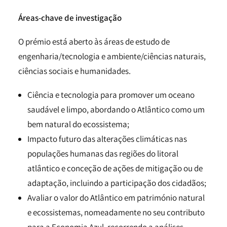
Áreas-chave de investigação
O prémio está aberto às áreas de estudo de
engenharia/tecnologia e ambiente/ciências naturais,
ciências sociais e humanidades.
Ciência e tecnologia para promover um oceano
saudável e limpo, abordando o Atlântico como um
bem natural do ecossistema;
Impacto futuro das alterações climáticas nas
populações humanas das regiões do litoral
atlântico e conceção de ações de mitigação ou de
adaptação, incluindo a participação dos cidadãos;
Avaliar o valor do Atlântico em património natural
e ecossistemas, nomeadamente no seu contributo