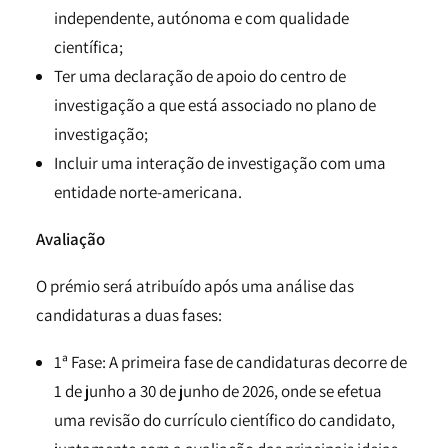
independente, autónoma e com qualidade
científica;
Ter uma declaração de apoio do centro de
investigação a que está associado no plano de
investigação;
Incluir uma interação de investigação com uma
entidade norte-americana.
Avaliação
O prémio será atribuído após uma análise das
candidaturas a duas fases:
1ª Fase: A primeira fase de candidaturas decorre de
1 de junho a 30 de junho de 2026, onde se efetua
uma revisão do currículo científico do candidato,