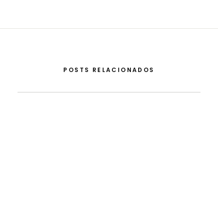
POSTS RELACIONADOS