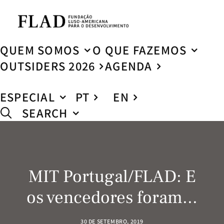
QUEM SOMOS
O QUE FAZEMOS
OUTSIDERS 2026
AGENDA
ESPECIAL
PT
EN
SEARCH
MIT Portugal/FLAD: E
os vencedores foram...
30 DE SETEMBRO, 2019