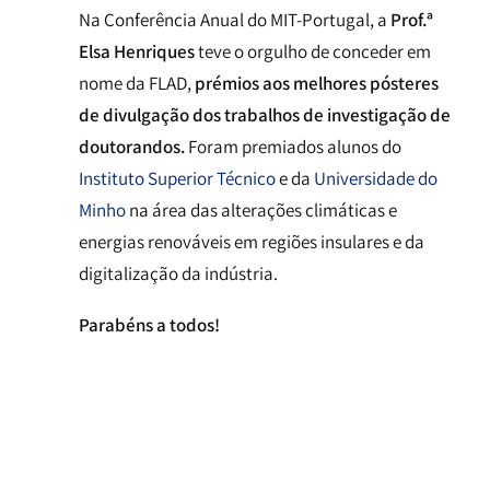
Na Conferência Anual do MIT-Portugal, a
Prof.ª
Elsa Henriques
teve o orgulho de conceder em
nome da FLAD,
prémios aos melhores pósteres
de divulgação dos
trabalhos de investigação de
doutorandos.
Foram premiados alunos do
Instituto Superior Técnico
e da
Universidade do
Minho
na área das alterações climáticas e
energias renováveis em regiões insulares e da
digitalização da indústria.
Parabéns a todos!