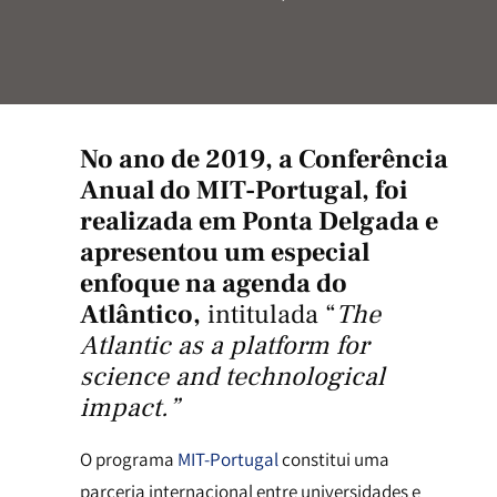
No ano de 2019, a Conferência
Anual do
MIT-Portugal
, foi
realizada em Ponta Delgada e
apresentou um especial
enfoque na agenda do
Atlântico,
intitulada “
The
Atlantic as a platform for
science and technological
impact.”
O programa
MIT-Portugal
constitui uma
parceria internacional entre universidades e