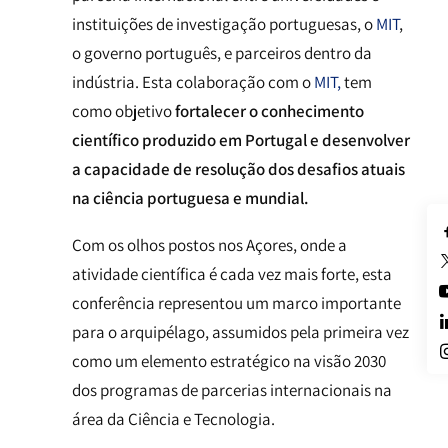
instituições de investigação portuguesas, o
MIT
,
o governo português, e parceiros dentro da
indústria. Esta colaboração com o
MIT,
tem
como objetivo
fortalecer o conhecimento
científico produzido em Portugal e desenvolver
a capacidade de resolução dos desafios atuais
na ciência portuguesa e mundial.
Com os olhos postos nos Açores, onde a
atividade científica é cada vez mais forte, esta
conferência representou um marco importante
para o arquipélago, assumidos pela primeira vez
como um elemento estratégico na visão 2030
dos programas de parcerias internacionais na
área da Ciência e Tecnologia.