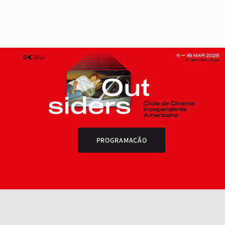
PROGRAMAÇÃO