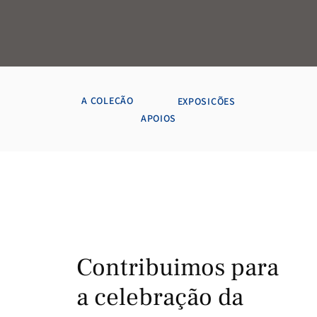
A COLEÇÃO
EXPOSIÇÕES
APOIOS
Contribuimos para
a celebração da