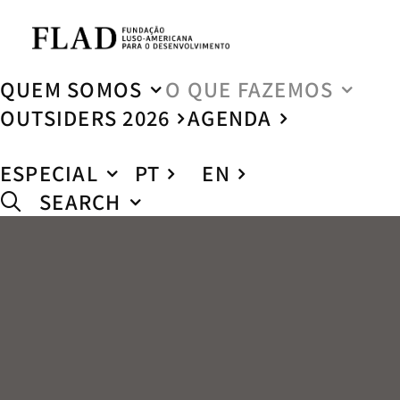
QUEM SOMOS
O QUE FAZEMOS
OUTSIDERS 2026
AGENDA
ESPECIAL
PT
EN
SEARCH