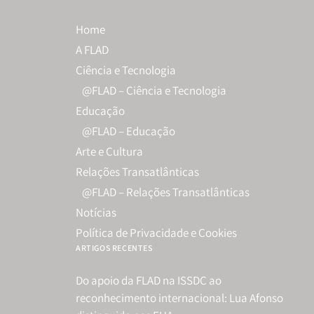
Home
A FLAD
Ciência e Tecnologia
@FLAD – Ciência e Tecnologia
Educação
@FLAD – Educação
Arte e Cultura
Relações Transatlânticas
@FLAD – Relações Transatlânticas
Notícias
Política de Privacidade e Cookies
ARTIGOS RECENTES
Do apoio da FLAD na ISSDC ao
reconhecimento internacional: Lua Afonso