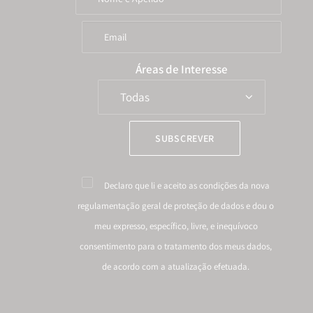
Áreas de Interesse
Declaro que li e aceito as condições da nova
regulamentação geral de proteção de dados
e dou o
meu expresso, específico, livre, e inequívoco
consentimento para o tratamento dos meus dados,
de acordo com a atualização efetuada.