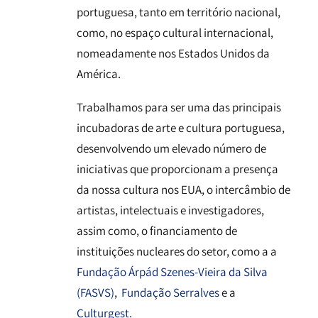
portuguesa, tanto em território nacional,
como, no espaço cultural internacional,
nomeadamente nos Estados Unidos da
América.
Trabalhamos para ser uma das principais
incubadoras de arte e cultura portuguesa,
desenvolvendo um elevado número de
iniciativas que proporcionam a presença
da nossa cultura nos EUA, o intercâmbio de
artistas, intelectuais e investigadores,
assim como, o financiamento de
instituições nucleares do setor, como a a
Fundação Árpád Szenes-Vieira da Silva
(FASVS)
,
Fundação Serralves
e a
Culturgest.