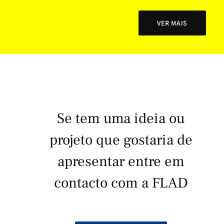
VER MAIS
Se tem uma ideia ou
projeto que gostaria de
apresentar entre em
contacto com a FLAD