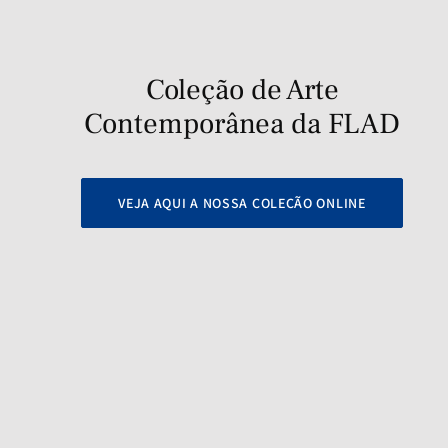
Coleção de Arte
Contemporânea da FLAD
VEJA AQUI A NOSSA COLEÇÃO ONLINE