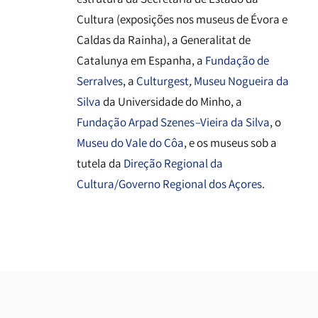
Cultura (exposições nos museus de Évora e
Caldas da Rainha), a Generalitat de
Catalunya em Espanha, a
Fundação de
Serralves
, a
Culturgest
,
Museu Nogueira da
Silva
da Universidade do Minho, a
Fundação Arpad Szenes
–
Vieira da Silva
, o
Museu do Vale do Côa
, e os museus sob a
tutela da
Direção Regional da
Cultura/Governo Regional dos Açores.