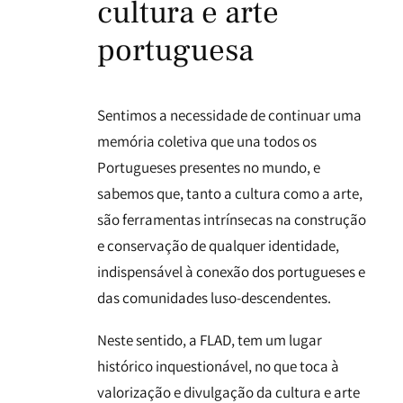
cultura e arte
portuguesa
Sentimos a necessidade de continuar uma
memória coletiva que una todos os
Portugueses presentes no mundo, e
sabemos que, tanto a cultura como a arte,
são ferramentas intrínsecas na construção
e conservação de qualquer identidade,
indispensável à conexão dos portugueses e
das comunidades luso-descendentes.
Neste sentido, a FLAD, tem um lugar
histórico inquestionável, no que toca à
valorização e divulgação da cultura e arte