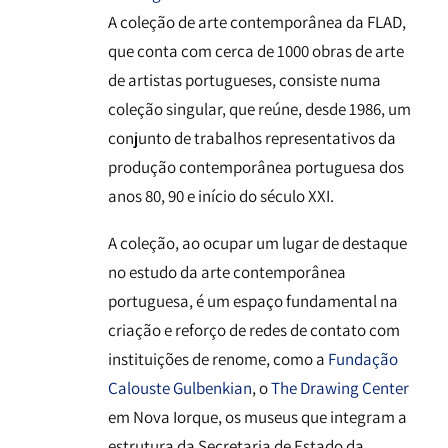
A coleção de arte contemporânea da FLAD,
que conta com cerca de 1000 obras de arte
de artistas portugueses, consiste numa
coleção singular, que reúne, desde 1986, um
conjunto de trabalhos representativos da
produção contemporânea portuguesa dos
anos 80, 90 e início do século XXI.
A coleção, ao ocupar um lugar de destaque
no estudo da arte contemporânea
portuguesa, é um espaço fundamental na
criação e reforço de redes de contato com
instituições de renome, como a
Fundação
Calouste Gulbenkian
, o
The Drawing Center
em Nova Iorque, os museus que integram a
estrutura da Secretaria de Estado da