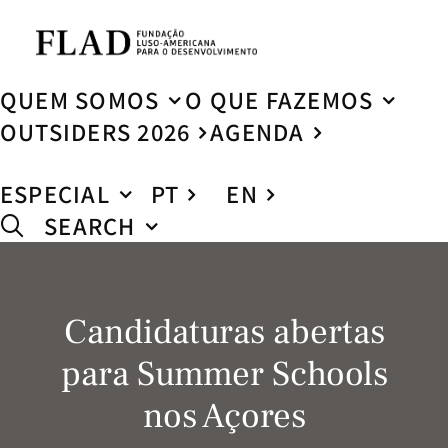
QUEM SOMOS
O QUE FAZEMOS
OUTSIDERS 2026
AGENDA
ESPECIAL
PT
EN
SEARCH
Candidaturas abertas
para Summer Schools
nos Açores