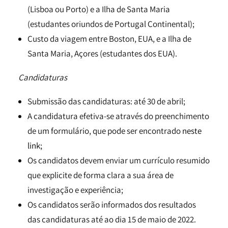
(Lisboa ou Porto) e a Ilha de Santa Maria
(estudantes oriundos de Portugal Continental);
Custo da viagem entre Boston, EUA, e a Ilha de
Santa Maria, Açores (estudantes dos EUA).
Candidaturas
Submissão das candidaturas: até 30 de abril;
A candidatura efetiva-se através do preenchimento
de um formulário, que pode ser encontrado
neste
link;
Os candidatos devem enviar um currículo resumido
que explicite de forma clara a sua área de
investigação e experiência;
Os candidatos serão informados dos resultados
das candidaturas até ao dia 15 de maio de 2022.