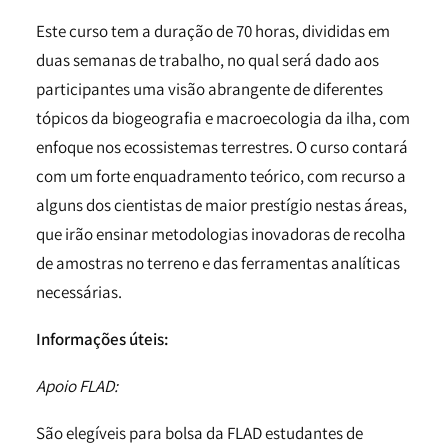
Este curso tem a duração de 70 horas, divididas em
duas semanas de trabalho, no qual será dado aos
participantes uma visão abrangente de diferentes
tópicos da biogeografia e macroecologia da ilha, com
enfoque nos ecossistemas terrestres. O curso contará
com um forte enquadramento teórico, com recurso a
alguns dos cientistas de maior prestígio nestas áreas,
que irão ensinar metodologias inovadoras de recolha
de amostras no terreno e das ferramentas analíticas
necessárias.
Informações úteis:
Apoio FLAD:
São elegíveis para bolsa da FLAD estudantes de