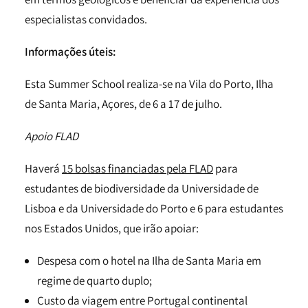
especialistas convidados.
Informações úteis:
Esta Summer School realiza-se na Vila do Porto, Ilha
de Santa Maria, Açores, de 6 a 17 de julho.
Apoio FLAD
Haverá
15 bolsas financiadas pela FLAD
para
estudantes de biodiversidade da Universidade de
Lisboa e da Universidade do Porto e 6 para estudantes
nos Estados Unidos, que irão apoiar:
Despesa com o hotel na Ilha de Santa Maria em
regime de quarto duplo;
Custo da viagem entre Portugal continental