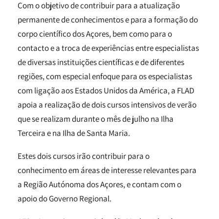
Com o objetivo de contribuir para a atualização
permanente de conhecimentos e para a formação do
corpo científico dos Açores, bem como para o
contacto e a troca de experiências entre especialistas
de diversas instituições científicas e de diferentes
regiões, com especial enfoque para os especialistas
com ligação aos Estados Unidos da América, a FLAD
apoia a realização de dois cursos intensivos de verão
que se realizam durante o mês de julho na Ilha
Terceira e na Ilha de Santa Maria.
Estes dois cursos irão contribuir para o
conhecimento em áreas de interesse relevantes para
a Região Autónoma dos Açores, e contam com o
apoio do Governo Regional.