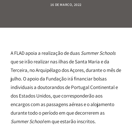
16 DE MARÇO, 2022
A FLAD apoia a realização de duas
Summer Schools
que se irão realizar nas ilhas de Santa Maria e da
Terceira, no Arquipélago dos Açores, durante o mês de
julho. O apoio da Fundação irá financiar bolsas
individuais a doutorandos de Portugal Continental e
dos Estados Unidos, que corresponderão aos
encargos com as passagens aéreas e o alojamento
durante todo o período em que decorrerem as
Summer School
em que estarão inscritos.