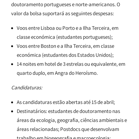
doutoramento portugueses e norte-americanos. O
valor da bolsa suportará as seguintes despesas:
Voos entre Lisboa ou Porto e a Ilha Terceira, em
classe económica (estudantes portugueses);
Voos entre Boston e a Ilha Terceira, em classe
económica (estudantes dos Estados Unidos);
14 noites em hotel de 3 estrelas ou equivalente, em
quarto duplo, em Angra do Heroísmo.
Candidaturas:
As candidaturas estão abertas até 15 de abril;
Destinatários: estudantes de doutoramento nas
áreas da ecologia, geografia, ciências ambientais e
áreas relacionadas; Postdocs que desenvolvam
trabalho em biogeografia e macroecologia;