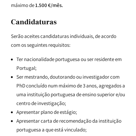
máximo de
1.500 €/mês.
Candidaturas
Serão aceites candidaturas individuais, de acordo
com os seguintes requisitos:
Ter nacionalidade portuguesa ou ser residente em
Portugal;
Ser mestrando, doutorando ou investigador com
PhD concluído num máximo de 3 anos, agregados a
uma instituição portuguesa de ensino superior e/ou
centro de investigação;
Apresentar plano de estágio;
Apresentar carta de recomendação da instituição
portuguesa a que está vinculado;