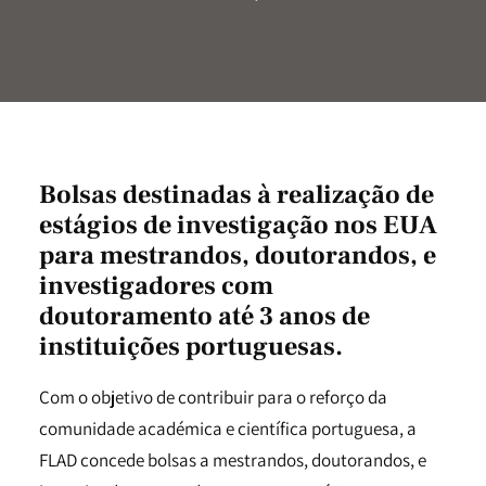
Bolsas destinadas à realização de
estágios de investigação nos EUA
para mestrandos, doutorandos, e
investigadores com
doutoramento até 3 anos de
instituições portuguesas.
Com o objetivo de contribuir para o reforço da
comunidade académica e científica portuguesa, a
FLAD concede bolsas a mestrandos, doutorandos, e