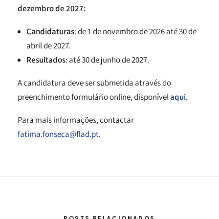
dezembro de 2027:
Candidaturas
: de 1 de novembro de 2026 até 30 de
abril de 2027.
Resultados
: até 30 de junho de 2027.
A candidatura deve ser submetida através do
preenchimento formulário online, disponível
aqui
.
Para mais informações, contactar
fatima.fonseca@flad.pt
.
POSTS RELACIONADOS