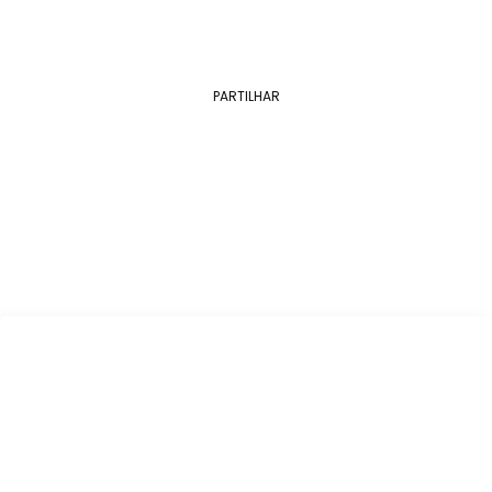
PARTILHAR