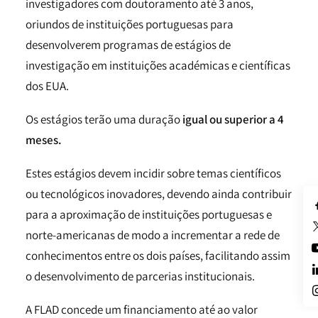
investigadores com doutoramento até 3 anos,
oriundos de instituições portuguesas para
desenvolverem programas de estágios de
investigação em instituições académicas e científicas
dos EUA.
Os estágios terão uma duração
igual ou superior a 4
meses.
Estes estágios devem incidir sobre temas científicos
ou tecnológicos inovadores, devendo ainda contribuir
para a aproximação de instituições portuguesas e
norte-americanas de modo a incrementar a rede de
conhecimentos entre os dois países, facilitando assim
o desenvolvimento de parcerias institucionais.
A FLAD concede um financiamento até ao valor