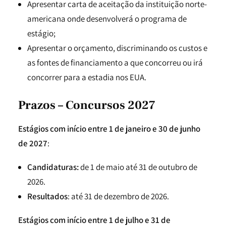
Apresentar carta de aceitação da instituição norte-
americana onde desenvolverá o programa de
estágio;
Apresentar o orçamento, discriminando os custos e
as fontes de financiamento a que concorreu ou irá
concorrer para a estadia nos EUA.
Prazos – Concursos 2027
Estágios com início entre 1 de janeiro e 30 de junho
de 2027
:
Candidaturas:
de 1 de maio até 31 de outubro de
2026.
Resultados
: até 31 de dezembro de 2026.
Estágios com início entre 1 de julho e 31 de