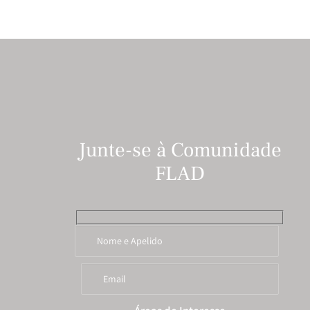
Junte-se à Comunidade
FLAD