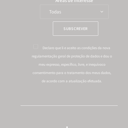
Áreas de Interesse
Declaro que li e aceito as condições da nova
regulamentação geral de proteção de dados
e dou o
meu expresso, específico, livre, e inequívoco
consentimento para o tratamento dos meus dados,
de acordo com a atualização efetuada.