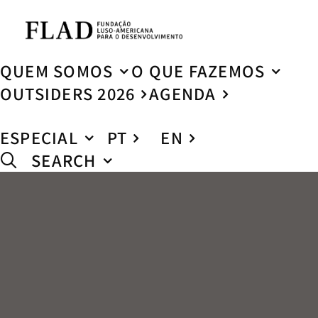
QUEM SOMOS
O QUE FAZEMOS
OUTSIDERS 2026
AGENDA
ESPECIAL
PT
EN
SEARCH