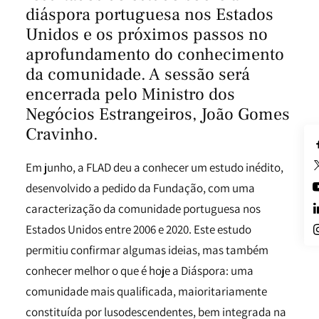
diáspora portuguesa nos Estados
Unidos e os próximos passos no
aprofundamento do conhecimento
da comunidade. A sessão será
encerrada pelo Ministro dos
Negócios Estrangeiros, João Gomes
Cravinho.
Em junho, a FLAD deu a conhecer um estudo inédito,
desenvolvido a pedido da Fundação, com uma
caracterização da comunidade portuguesa nos
Estados Unidos entre 2006 e 2020. Este estudo
permitiu confirmar algumas ideias, mas também
conhecer melhor o que é hoje a Diáspora: uma
comunidade mais qualificada, maioritariamente
constituída por lusodescendentes, bem integrada na