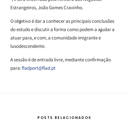
Estrangeiros, João Gomes Cravinho.
O objetivo é dar a conhecer as principais conclusões
do estudo e discutir a forma como podem a ajudar a
atuar para, e com, a comunidade imigrante e
lusodescendente.
A sessão é de entrada livre, mediante confirmação
para:
fladport@flad.pt
POSTS RELACIONADOS