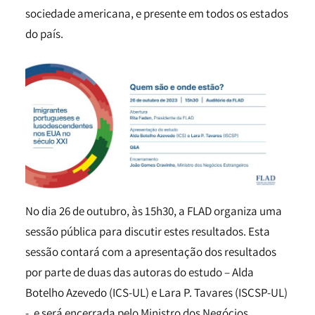
sociedade americana, e presente em todos os estados
do país.
No dia 26 de outubro, às 15h30, a FLAD organiza uma
sessão pública para discutir estes resultados. Esta
sessão contará com a apresentação dos resultados
por parte de duas das autoras do estudo – Alda
Botelho Azevedo (ICS-UL) e Lara P. Tavares (ISCSP-UL)
-, e será encerrada pelo Ministro dos Negócios