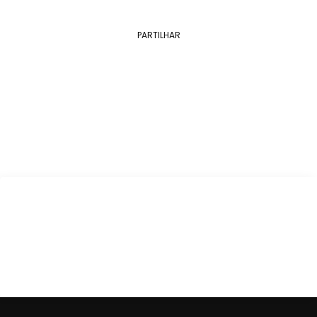
PARTILHAR