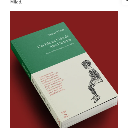
Milad.