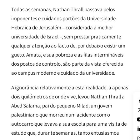
Todas as semanas, Nathan Thrall passava pelos
imponentes e cuidados portões da Universidade
Hebraica de Jerusalém – considerada a melhor
universidade de Israel –, sem prestar praticamente
qualquer atenção ao facto de, por debaixo existir um
gueto. Amata, e sua pobreza e as filas intermináveis
dos postos de controlo, são parte da vista oferecida
ao campus moderno e cuidado da universidade.
A ignorância relativamente a esta realidade, a apenas
dois quilómetros de onde vive, levou Nathan Thrall a
Abed Salama, pai do pequeno Milad, um jovem
palestiniano que morreu num acidente com o
autocarro que levava a sua escola para uma visita de
estudo que, durante semanas, tanto entusiasmou