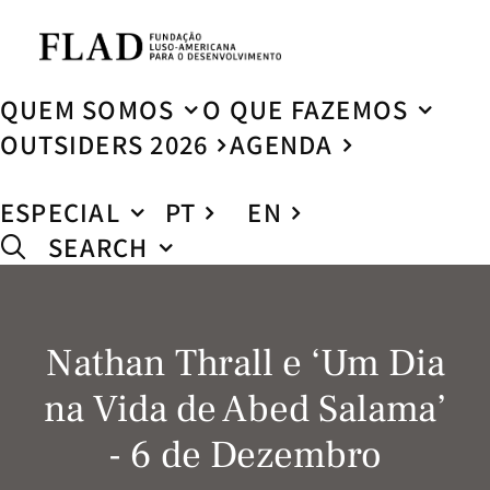
QUEM SOMOS
O QUE FAZEMOS
OUTSIDERS 2026
AGENDA
ESPECIAL
PT
EN
SEARCH
Nathan Thrall e ‘Um Dia
na Vida de Abed Salama’
- 6 de Dezembro