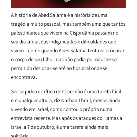
A história de Abed Salama é a história de uma
tragédia muito pessoal, mas também uma que tantos
palestinianos que vivem na Cisjordânia passam no
seu dia-a-dia, das indignidades e dificuldades que
vivem – como quando Abed Salama tentava procurar
o corpo do seu filho, mas não podia por não lhe ser
permitido deslocar-se até ao hospital onde se
encontrava.
Ser-se judeu e crítico de Israel não é uma tarefa fácil
em qualquer altura, diz Nathan Thrall, menos ainda
vivendo em Israel, como contou o próprio numa
entrevista recente. Mas após os ataques do Hamas a
Israel a 7 de outubro, é uma tarefa ainda mais
solitária.