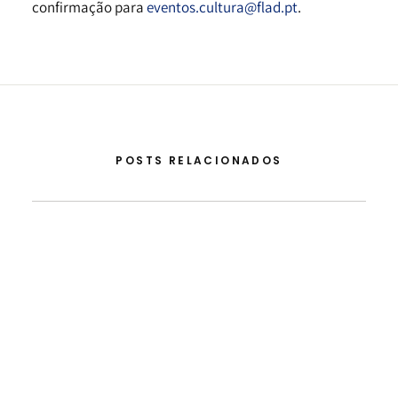
confirmação para
eventos.cultura@flad.pt
.
POSTS RELACIONADOS