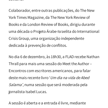
Colaborador, entre outras publicações, do The New
York Times Magazine, da The New York Review of
Books e da London Review of Books, dirigiu durante
uma década o Projeto Árabe-Israelita do International
Crisis Group, uma organização independente
dedicada à prevenção de conflitos.
No dia 6 de dezembro, às 18h30, a FLAD recebe Nathan
Thrall para mais uma sessão do Meet the Author –
Encontros com escritores americanos, para falar
deste mais recente livro ‘
Um dia na vida de Abed
Salama’
, numa sessão que será moderada pela
jornalista Isabel Lucas.
A sessão é aberta e a entrada é livre, mediante