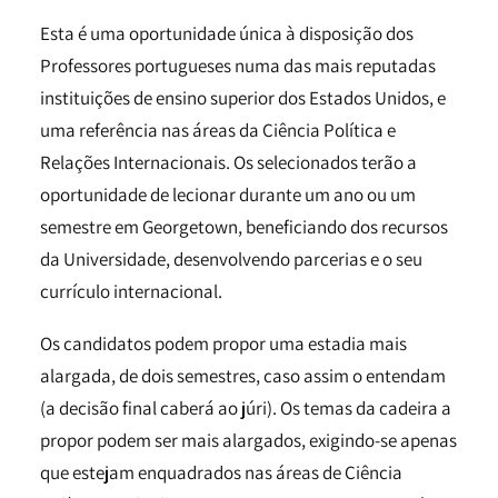
Esta é uma oportunidade única à disposição dos
Professores portugueses numa das mais reputadas
instituições de ensino superior dos Estados Unidos, e
uma referência nas áreas da Ciência Política e
Relações Internacionais. Os selecionados terão a
oportunidade de lecionar durante um ano ou um
semestre em Georgetown, beneficiando dos recursos
da Universidade, desenvolvendo parcerias e o seu
currículo internacional.
Os candidatos podem propor uma estadia mais
alargada, de dois semestres, caso assim o entendam
(a decisão final caberá ao júri). Os temas da cadeira a
propor podem ser mais alargados, exigindo-se apenas
que estejam enquadrados nas áreas de Ciência