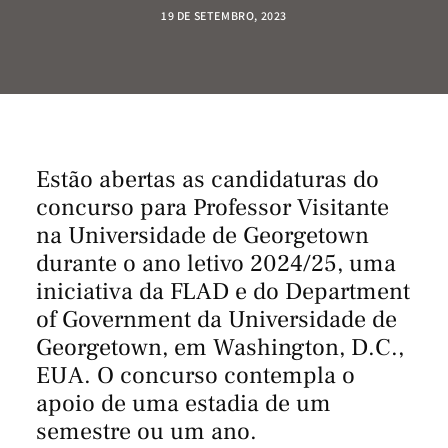
19 DE SETEMBRO, 2023
Estão abertas as candidaturas do
concurso para Professor Visitante
na
Universidade de Georgetown
durante o ano letivo 2024/25, uma
iniciativa da FLAD e do
Department
of Government
da Universidade de
Georgetown, em Washington, D.C.,
EUA. O concurso contempla o
apoio de uma estadia de um
semestre ou um ano.