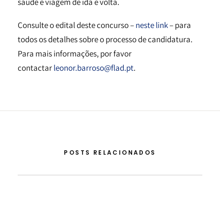
saúde e viagem de ida e volta.
Consulte o edital deste concurso –
neste link
– para
todos os detalhes sobre o processo de candidatura.
Para mais informações, por favor
contactar
leonor.barroso@flad.pt
.
POSTS RELACIONADOS