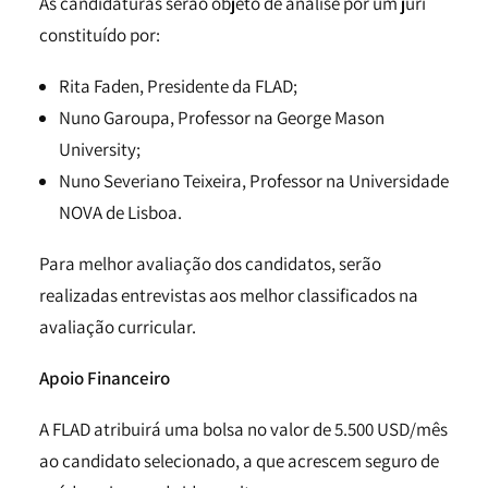
As candidaturas serão objeto de análise por um júri
constituído por:
Rita Faden, Presidente da FLAD;
Nuno Garoupa, Professor na George Mason
University;
Nuno Severiano Teixeira, Professor na Universidade
NOVA de Lisboa.
Para melhor avaliação dos candidatos, serão
realizadas entrevistas aos melhor classificados na
avaliação curricular.
Apoio Financeiro
A FLAD atribuirá uma bolsa no valor de 5.500 USD/mês
ao candidato selecionado, a que acrescem seguro de