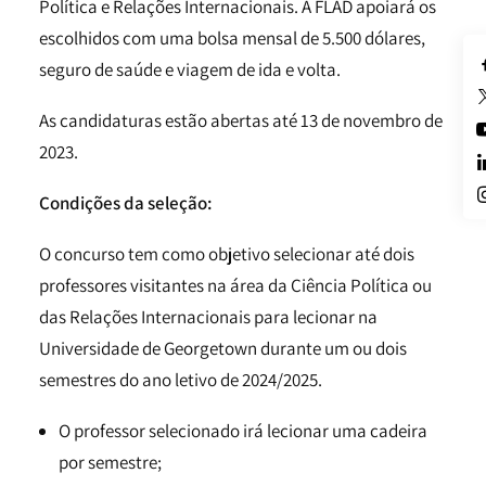
Política e Relações Internacionais. A FLAD apoiará os
escolhidos com uma bolsa mensal de 5.500 dólares,
seguro de saúde e viagem de ida e volta.
As candidaturas estão abertas até 13 de novembro de
2023.
Condições da seleção:
O concurso tem como objetivo selecionar até dois
professores visitantes na área da Ciência Política ou
das Relações Internacionais para lecionar na
Universidade de Georgetown durante um ou dois
semestres do ano letivo de 2024/2025.
O professor selecionado irá lecionar uma cadeira
por semestre;