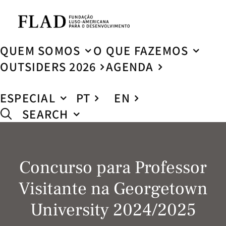
QUEM SOMOS
O QUE FAZEMOS
OUTSIDERS 2026
AGENDA
ESPECIAL
PT
EN
SEARCH
Concurso para Professor
Visitante na Georgetown
University 2024/2025