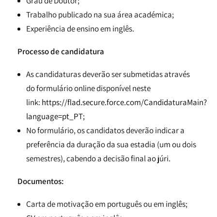
Grau de Doutor;
Trabalho publicado na sua área académica;
Experiência de ensino em inglês.
Processo de candidatura
As candidaturas deverão ser submetidas através
do formulário online disponível neste
link:
https://flad.secure.force.com/CandidaturaMain?
language=pt_PT;
No formulário, os candidatos deverão indicar a
preferência da duração da sua estadia (um ou dois
semestres), cabendo a decisão final ao júri.
Documentos:
Carta de motivação em português ou em inglês;