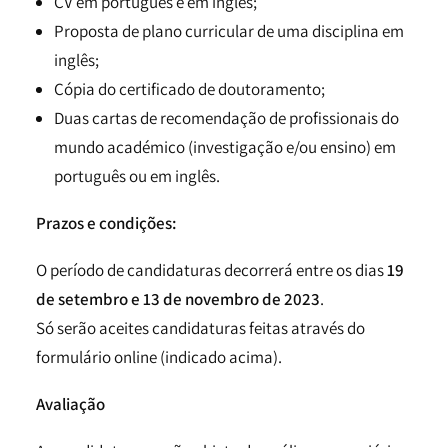
CV em português e em inglês;
Proposta de plano curricular de uma disciplina em
inglês;
Cópia do certificado de doutoramento;
Duas cartas de recomendação de profissionais do
mundo académico (investigação e/ou ensino) em
português ou em inglês.
Prazos e condições:
O período de candidaturas decorrerá entre os dias
19
de setembro e 13 de novembro de 2023
.
Só serão aceites candidaturas feitas através do
formulário online (indicado acima).
Avaliação