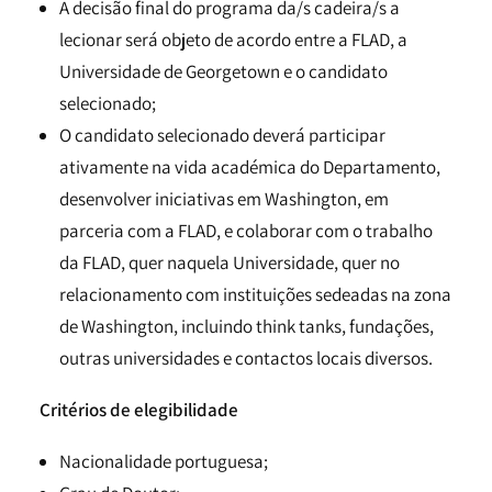
A decisão final do programa da/s cadeira/s a
lecionar será objeto de acordo entre a FLAD, a
Universidade de Georgetown e o candidato
selecionado;
O candidato selecionado deverá participar
ativamente na vida académica do Departamento,
desenvolver iniciativas em Washington, em
parceria com a FLAD, e colaborar com o trabalho
da FLAD, quer naquela Universidade, quer no
relacionamento com instituições sedeadas na zona
de Washington, incluindo think tanks, fundações,
outras universidades e contactos locais diversos.
Critérios de elegibilidade
Nacionalidade portuguesa;