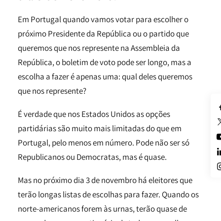
Em Portugal quando vamos votar para escolher o
próximo Presidente da República ou o partido que
queremos que nos represente na Assembleia da
República, o boletim de voto pode ser longo, mas a
escolha a fazer é apenas uma: qual deles queremos
que nos represente?
É verdade que nos Estados Unidos as opções
partidárias são muito mais limitadas do que em
Portugal, pelo menos em número. Pode não ser só
Republicanos ou Democratas, mas é quase.
Mas no próximo dia 3 de novembro há eleitores que
terão longas listas de escolhas para fazer. Quando os
norte-americanos forem às urnas, terão quase de