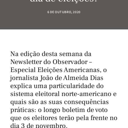
6 DE OUTUBRO, 2020
Na edição desta semana da
Newsletter do Observador –
Especial Eleições Americanas, o
jornalista João de Almeida Dias
explica uma particularidade do
sistema eleitoral norte-americano e
quais são as suas consequências
práticas: o longo boletim de voto
que os eleitores terão pela frente no
dia 3 de novembro.