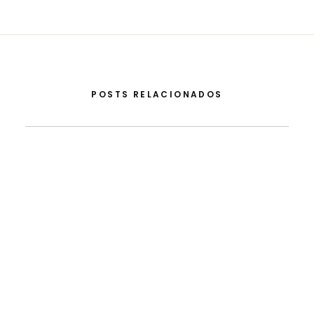
POSTS RELACIONADOS