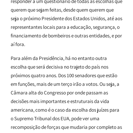
responder a um questionário de todas as escolhas que
querem que sejam feitas, desde quem querem que
seja o próximo Presidente dos Estados Unidos, até aos
representantes locais para a educação, segurança, o
financiamento de bombeiros e outras entidades, e por
aí fora.
Para além da Presidência, há no entanto outra
escolha que será decisiva no trajeto do país nos
próximos quatro anos. Dos 100 senadores que estão
em funções, mais de um terço irão a votos. Ou seja, a
Câmara alta do Congresso por onde passam as
decisões mais importantes e estruturais da vida
americana, como é o caso da escolha dos juízes para
o Supremo Tribunal dos EUA, pode ver uma
recomposição de forças que mudaria por completo as