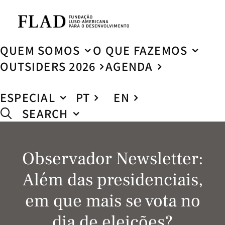
QUEM SOMOS
O QUE FAZEMOS
OUTSIDERS 2026
AGENDA
ESPECIAL
PT
EN
SEARCH
Observador Newsletter:
Além das presidenciais,
em que mais se vota no
dia de eleições?