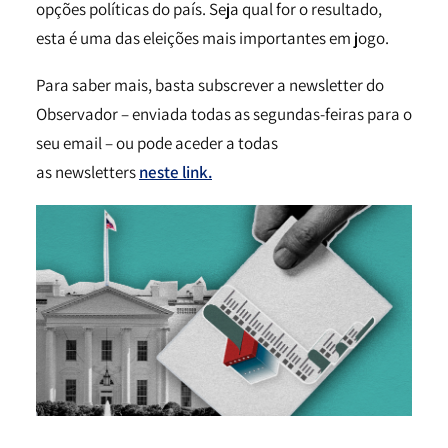
opções políticas do país. Seja qual for o resultado,
esta é uma das eleições mais importantes em jogo.
Para saber mais, basta subscrever a newsletter do
Observador – enviada todas as segundas-feiras para o
seu email – ou pode aceder a todas
as newsletters
neste link.