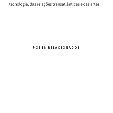
tecnologia, das relações transatlânticas e das artes.
POSTS RELACIONADOS