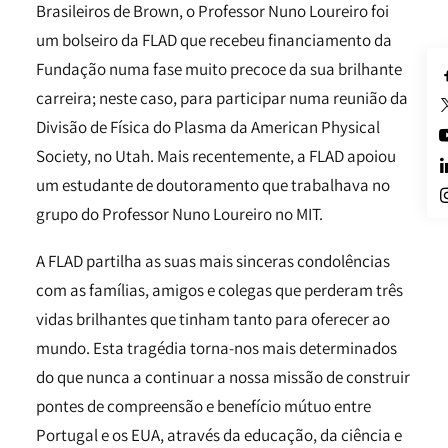
Brasileiros de Brown, o Professor Nuno Loureiro foi
um bolseiro da FLAD que recebeu financiamento da
Fundação numa fase muito precoce da sua brilhante
carreira; neste caso, para participar numa reunião da
Divisão de Física do Plasma da American Physical
Society, no Utah. Mais recentemente, a FLAD apoiou
um estudante de doutoramento que trabalhava no
grupo do Professor Nuno Loureiro no MIT.
A FLAD partilha as suas mais sinceras condolências
com as famílias, amigos e colegas que perderam três
vidas brilhantes que tinham tanto para oferecer ao
mundo. Esta tragédia torna-nos mais determinados
do que nunca a continuar a nossa missão de construir
pontes de compreensão e benefício mútuo entre
Portugal e os EUA, através da educação, da ciência e