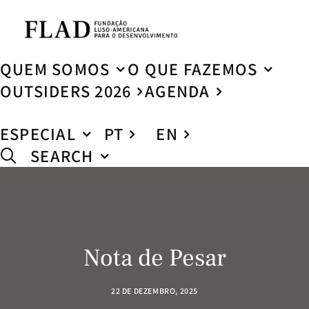
QUEM SOMOS
O QUE FAZEMOS
OUTSIDERS 2026
AGENDA
ESPECIAL
PT
EN
SEARCH
Nota de Pesar
22 DE DEZEMBRO, 2025