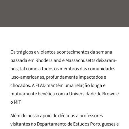
Os trágicos e violentos acontecimentos da semana
passada em Rhode Island e Massachusetts deixaram-
nos, tal como a todos os membros das comunidades
luso-americanas, profundamente impactados e
chocados. A FLAD mantém uma relação longa e
mutuamente benéfica com a Universidade de Brown e
o MIT.
Além do nosso apoio de décadas a professores
visitantes no Departamento de Estudos Portugueses e