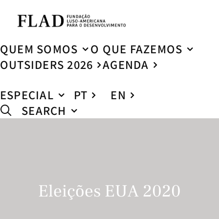
QUEM SOMOS
O QUE FAZEMOS
OUTSIDERS 2026
AGENDA
ESPECIAL
PT
EN
SEARCH
Eleições EUA 2020