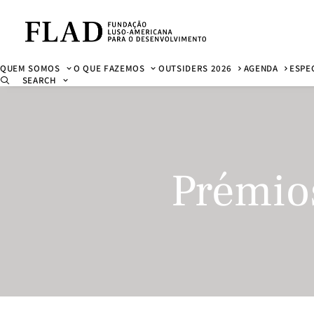
QUEM SOMOS
O QUE FAZEMOS
OUTSIDERS 2026
AGENDA
ESPE
SEARCH
Prémios