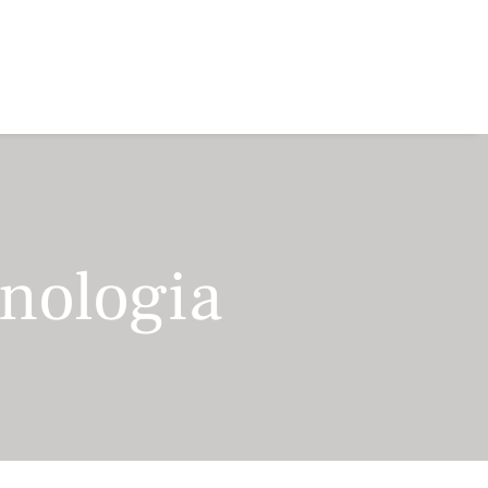
cnologia