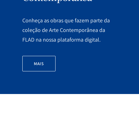
Conheça as obras que fazem parte da
coleção de Arte Contemporânea da
FLAD na nossa plataforma digital.
MAIS