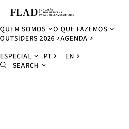
QUEM SOMOS
O QUE FAZEMOS
OUTSIDERS 2026
AGENDA
ESPECIAL
PT
EN
SEARCH