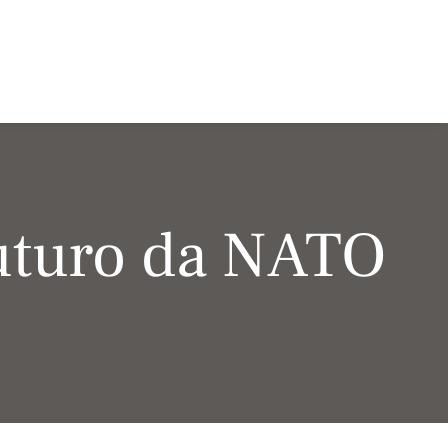
uturo da NATO