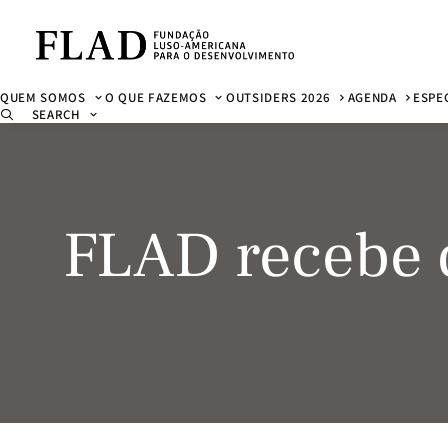
QUEM SOMOS
O QUE FAZEMOS
OUTSIDERS 2026
AGENDA
ESPE
SEARCH
FLAD recebe 