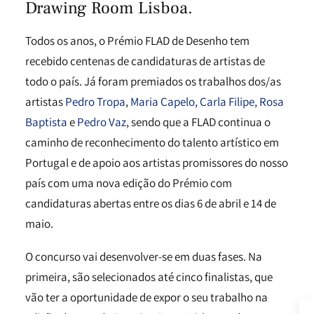
Drawing Room Lisboa.
Todos os anos, o Prémio FLAD de Desenho tem
recebido centenas de candidaturas de artistas de
todo o país. Já foram premiados os trabalhos dos/as
artistas
Pedro Tropa
,
Maria Capelo,
Carla Filipe,
Rosa
Baptista
e
Pedro Vaz
, sendo que a FLAD continua o
caminho de reconhecimento do talento artístico em
Portugal e de apoio aos artistas promissores do nosso
país com uma nova edição do Prémio com
candidaturas abertas entre os dias 6 de abril e 14 de
maio.
O concurso vai desenvolver-se em duas fases. Na
primeira, são selecionados até cinco finalistas, que
vão ter a oportunidade de expor o seu trabalho na