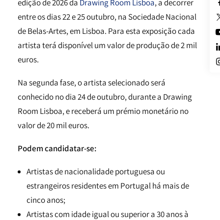
edição de 2026 da
Drawing Room Lisboa
, a decorrer
entre os dias 22 e 25 outubro, na Sociedade Nacional
de Belas-Artes, em Lisboa. Para esta exposição cada
artista terá disponível um valor de produção de 2 mil
euros.
Na segunda fase, o artista selecionado será
conhecido no dia 24 de outubro, durante a Drawing
Room Lisboa, e receberá um prémio monetário no
valor de 20 mil euros.
Podem candidatar-se:
Artistas de nacionalidade portuguesa ou
estrangeiros residentes em Portugal há mais de
cinco anos;
Artistas com idade igual ou superior a 30 anos à