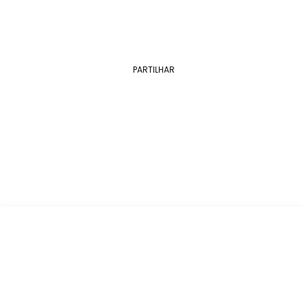
PARTILHAR