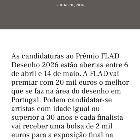
6 DE ABRIL, 2026
As candidaturas ao Prémio FLAD
Desenho 2026 estão abertas entre 6
de abril e 14 de maio. A FLAD vai
premiar com 20 mil euros o melhor
que se faz na área do desenho em
Portugal. Podem candidatar-se
artistas com idade igual ou
superior a 30 anos e cada finalista
vai receber uma bolsa de 2 mil
euros para a exposição final na