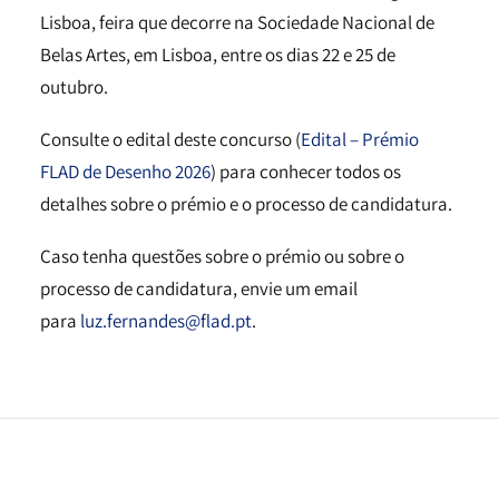
Lisboa, feira que decorre na Sociedade Nacional de
Belas Artes, em Lisboa, entre os dias 22 e 25 de
outubro.
Consulte o edital deste concurso (
Edital – Prémio
FLAD de Desenho 2026
) para conhecer todos os
detalhes sobre o prémio e o processo de candidatura.
Caso tenha questões sobre o prémio ou sobre o
processo de candidatura, envie um email
para
luz.fernandes@flad.pt
.