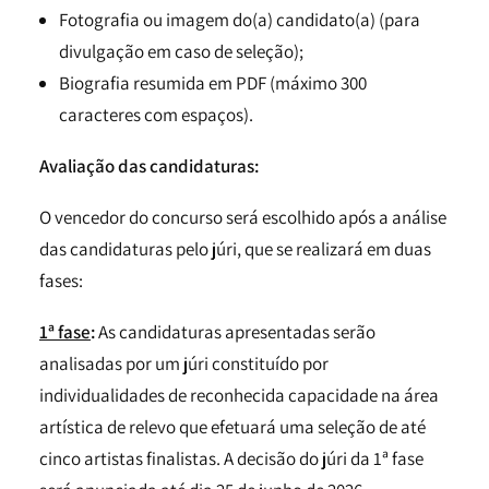
Fotografia ou imagem do(a) candidato(a) (para
divulgação em caso de seleção);
Biografia resumida em PDF (máximo 300
caracteres com espaços).
Avaliação das candidaturas:
O vencedor do concurso será escolhido após a análise
das candidaturas pelo júri, que se realizará em duas
fases:
1ª fase
:
As candidaturas apresentadas serão
analisadas por um júri constituído por
individualidades de reconhecida capacidade na área
artística de relevo que efetuará uma seleção de até
cinco artistas finalistas. A decisão do júri da 1ª fase