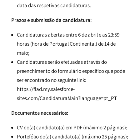
data das respetivas candidaturas.
Prazos e submissão da candidatura:
Candidaturas abertas entre 6 de abril e as 23:59
horas (hora de Portugal Continental) de 14 de
maio;
Candidaturas serão efetuadas através do
preenchimento do formulário específico que pode
ser encontrado no seguinte link:
https://flad.my.salesforce-
sites.com/CandidaturaMain?language=pt_PT
Documentos necessários:
CV do(a) candidato(a) em PDF (máximo 2 páginas);
Portefólio do(a) candidato(a) (máximo 25 páginas);