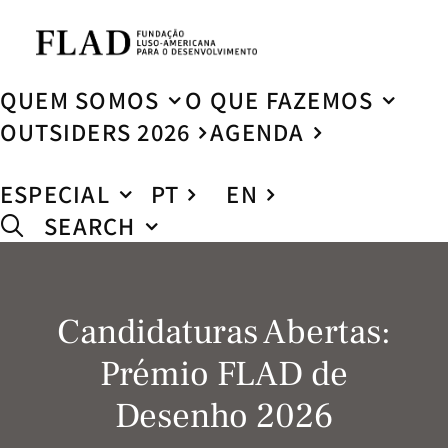
QUEM SOMOS
O QUE FAZEMOS
OUTSIDERS 2026
AGENDA
ESPECIAL
PT
EN
SEARCH
Candidaturas Abertas:
Prémio FLAD de
Desenho 2026