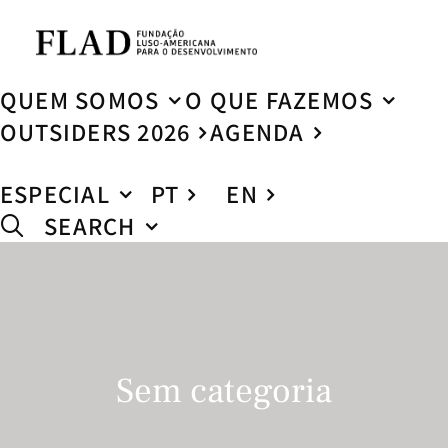
QUEM SOMOS
O QUE FAZEMOS
OUTSIDERS 2026
AGENDA
ESPECIAL
PT
EN
SEARCH
Sem categoria