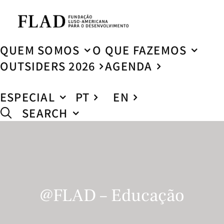
QUEM SOMOS
O QUE FAZEMOS
OUTSIDERS 2026
AGENDA
ESPECIAL
PT
EN
SEARCH
@FLAD – Educação