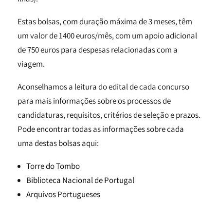
Estas bolsas, com duração máxima de 3 meses, têm
um valor de 1400 euros/mês, com um apoio adicional
de 750 euros para despesas relacionadas com a
viagem.
Aconselhamos a leitura do edital de cada concurso
para mais informações sobre os processos de
candidaturas, requisitos, critérios de seleção e prazos.
Pode encontrar todas as informações sobre cada
uma destas bolsas aqui:
Torre do Tombo
Biblioteca Nacional de Portugal
Arquivos Portugueses