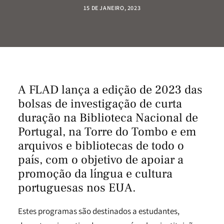
15 DE JANEIRO, 2023
A FLAD lança a edição de 2023 das
bolsas de investigação de curta
duração na
Biblioteca Nacional de
Portugal
, na
Torre do Tombo
e em
arquivos e bibliotecas
de todo o
país, com o objetivo de apoiar a
promoção da língua e cultura
portuguesas nos EUA.
Estes programas são destinados a estudantes,