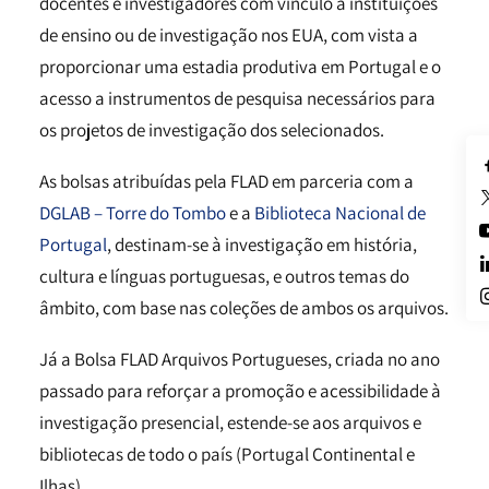
docentes e investigadores com vínculo a instituições
de ensino ou de investigação nos EUA, com vista a
proporcionar uma estadia produtiva em Portugal e o
acesso a instrumentos de pesquisa necessários para
os projetos de investigação dos selecionados.
As bolsas atribuídas pela FLAD em parceria com a
DGLAB – Torre do Tombo
e a
Biblioteca Nacional de
Portugal
, destinam-se à investigação em história,
cultura e línguas portuguesas, e outros temas do
âmbito, com base nas coleções de ambos os arquivos.
Já a Bolsa FLAD Arquivos Portugueses, criada no ano
passado para reforçar a promoção e acessibilidade à
investigação presencial, estende-se aos arquivos e
bibliotecas de todo o país (Portugal Continental e
Ilhas).