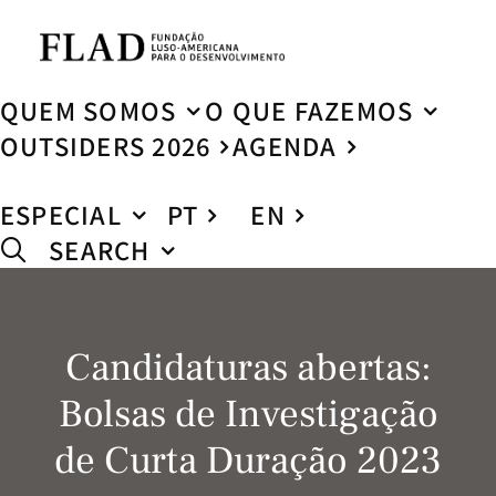
QUEM SOMOS
O QUE FAZEMOS
OUTSIDERS 2026
AGENDA
ESPECIAL
PT
EN
SEARCH
Candidaturas abertas:
Bolsas de Investigação
de Curta Duração 2023