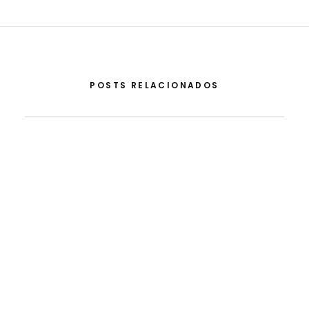
POSTS RELACIONADOS