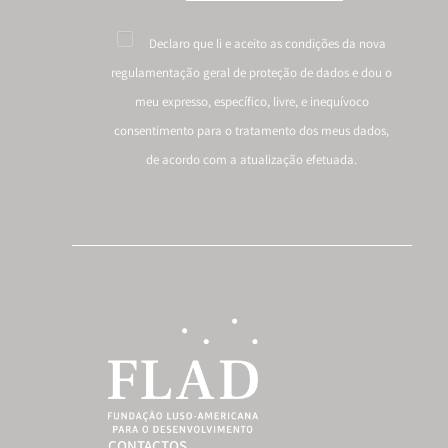
Declaro que li e aceito as condições da nova
regulamentação geral de proteção de dados
e dou o
meu expresso, específico, livre, e inequívoco
consentimento para o tratamento dos meus dados,
de acordo com a atualização efetuada.
CONTACTOS