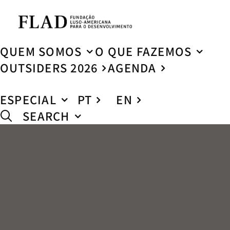
QUEM SOMOS
O QUE FAZEMOS
OUTSIDERS 2026
AGENDA
ESPECIAL
PT
EN
SEARCH