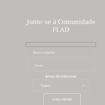
Junte-se à Comunidade
FLAD
Áreas de Interesse