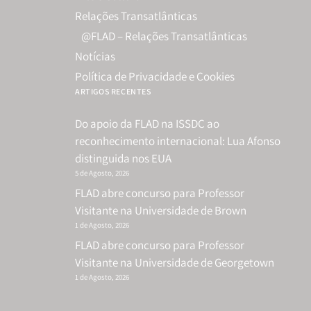
Relações Transatlânticas
@FLAD – Relações Transatlânticas
Notícias
Política de Privacidade e Cookies
ARTIGOS RECENTES
Do apoio da FLAD na ISSDC ao
reconhecimento internacional: Lua Afonso
distinguida nos EUA
5 de Agosto, 2026
FLAD abre concurso para Professor
Visitante na Universidade de Brown
1 de Agosto, 2026
FLAD abre concurso para Professor
Visitante na Universidade de Georgetown
1 de Agosto, 2026