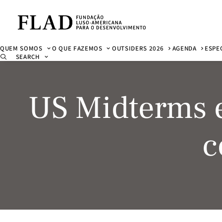
QUEM SOMOS
O QUE FAZEMOS
OUTSIDERS 2026
AGENDA
ESPE
SEARCH
US Midterms 
c