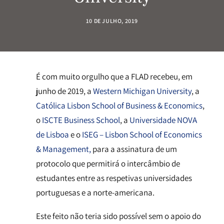
10 DE JULHO, 2019
É com muito orgulho que a FLAD recebeu, em
junho de 2019, a
Western Michigan University
, a
Católica Lisbon School of Business & Economics
,
o
ISCTE Business School
, a
Universidade NOVA
de Lisboa
e o
ISEG – Lisbon School of Economics
& Management,
para a assinatura de um
protocolo que permitirá o intercâmbio de
estudantes entre as respetivas universidades
portuguesas e a norte-americana.
Este feito não teria sido possível sem o apoio do