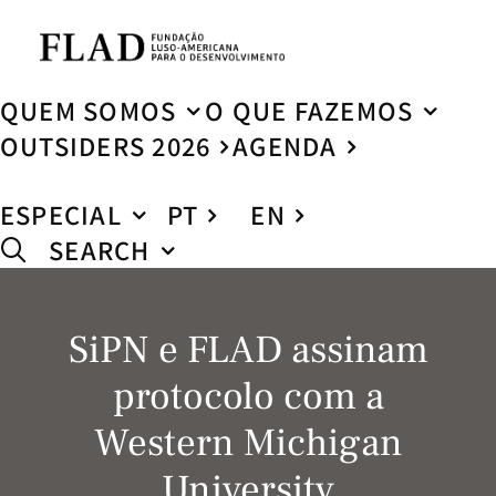
QUEM SOMOS
O QUE FAZEMOS
OUTSIDERS 2026
AGENDA
ESPECIAL
PT
EN
SEARCH
SiPN e FLAD assinam
protocolo com a
Western Michigan
University