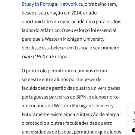
Study in Portugal Network
cujo trabalho tem,
desde a sua criação em 2014, criado
oportunidades no meio académico para os dois
lados do Atlântico. O
seu esforço foi essencial
para que a Western Michigan University
decidisse estabelecer em Lisboa o seu primeiro
Global Hub
na Europa.
O protocolo permite intercâmbios de um
semestre entre alunos portugueses de
faculdades de gestão das quatro universidades
portuguesas parceiras do SiPN, e alunos norte-
americanos da Western Michigan University.
Futuramente existe ainda a intenção de alargar
o protocolo a outras faculdades das quatro
universidades de Lisboa, permitindo que alunos