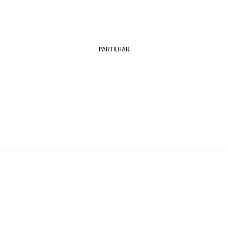
PARTILHAR