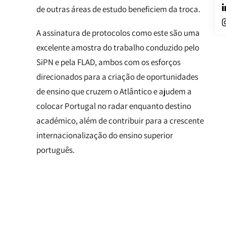
de outras áreas de estudo beneficiem da troca.
A assinatura de protocolos como este são uma
excelente amostra do trabalho conduzido pelo
SiPN e pela FLAD, ambos com os esforços
direcionados para a criação de oportunidades
de ensino que cruzem o Atlântico e ajudem a
colocar Portugal no radar enquanto destino
académico, além de contribuir para a crescente
internacionalização do ensino superior
português.