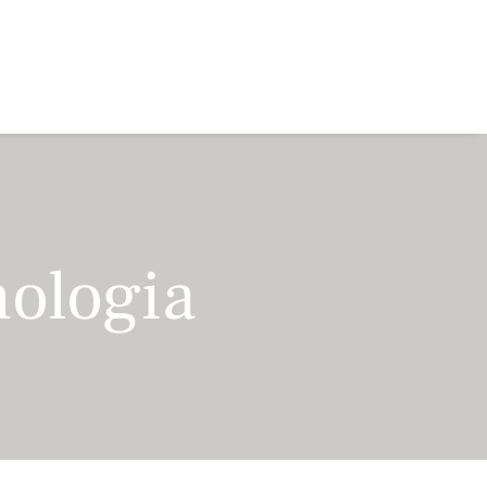
nologia