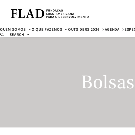
QUEM SOMOS
O QUE FAZEMOS
OUTSIDERS 2026
AGENDA
ESPE
SEARCH
Bolsas