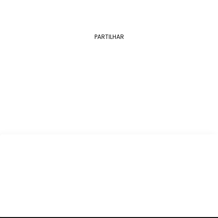
PARTILHAR