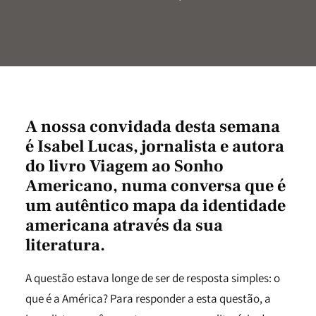
A nossa convidada desta semana
é Isabel Lucas, jornalista e autora
do livro Viagem ao Sonho
Americano, numa conversa que é
um autêntico mapa da identidade
americana através da sua
literatura.
A questão estava longe de ser de resposta simples: o
que é a América? Para responder a esta questão, a