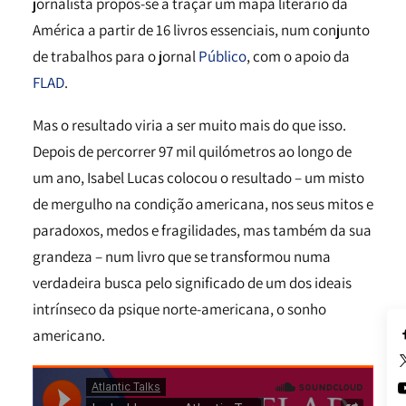
jornalista propôs-se a traçar um mapa literário da
América a partir de 16 livros essenciais, num conjunto
de trabalhos para o jornal
Público
, com o apoio da
FLAD
.
Mas o resultado viria a ser muito mais do que isso.
Depois de percorrer 97 mil quilómetros ao longo de
um ano, Isabel Lucas colocou o resultado – um misto
de mergulho na condição americana, nos seus mitos e
paradoxos, medos e fragilidades, mas também da sua
grandeza – num livro que se transformou numa
verdadeira busca pelo significado de um dos ideais
intrínseco da psique norte-americana, o sonho
americano.