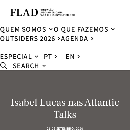
QUEM SOMOS
O QUE FAZEMOS
OUTSIDERS 2026
AGENDA
ESPECIAL
PT
EN
SEARCH
Isabel Lucas nas Atlantic
Talks
21 DE SETEMBRO, 2020