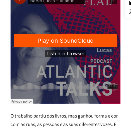
O trabalho partiu dos livros, mas ganhou forma e cor
com as ruas, as pessoas e as suas diferentes vozes. E