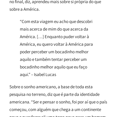
no final, diz, aprendeu mais sobre si própria do que
sobre a América.
“Com esta viagem eu acho que descobri
mais acerca de mim do que acerca da
América. […] Enquanto puder voltar à
América, eu quero voltar à América para
poder perceber um bocadinho melhor
aquilo e também tentar perceber um
bocadinho melhor aquilo que eu faço
aqui.” – Isabel Lucas
Sobre o sonho americano, a base de toda esta
pesquisa no terreno, diz que é parte da identidade
americana. “Ser e pensar o sonho, foi por aí que o país
começou, com alguém que chega a um continente