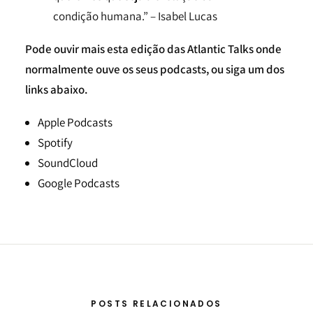
condição humana.” – Isabel Lucas
Pode ouvir mais esta edição das Atlantic Talks onde
normalmente ouve os seus podcasts, ou siga um dos
links abaixo.
Apple Podcasts
Spotify
SoundCloud
Google Podcasts
POSTS RELACIONADOS