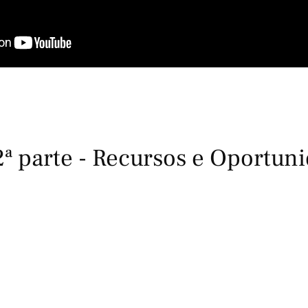
2ª parte - Recursos e Oportun