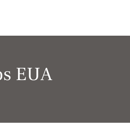
nos EUA