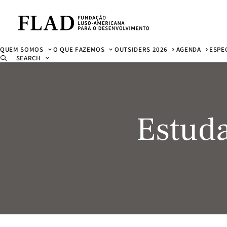
QUEM SOMOS
O QUE FAZEMOS
OUTSIDERS 2026
AGENDA
ESPE
SEARCH
Estuda