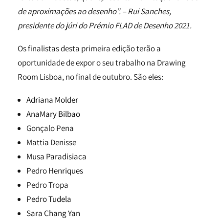
de aproximações ao desenho”. – Rui Sanches,
presidente do júri do Prémio FLAD de Desenho 2021.
Os finalistas desta primeira edição terão a
oportunidade de expor o seu trabalho na Drawing
Room Lisboa, no final de outubro. São eles:
Adriana Molder
AnaMary Bilbao
Gonçalo Pena
Mattia Denisse
Musa Paradisiaca
Pedro Henriques
Pedro Tropa
Pedro Tudela
Sara Chang Yan