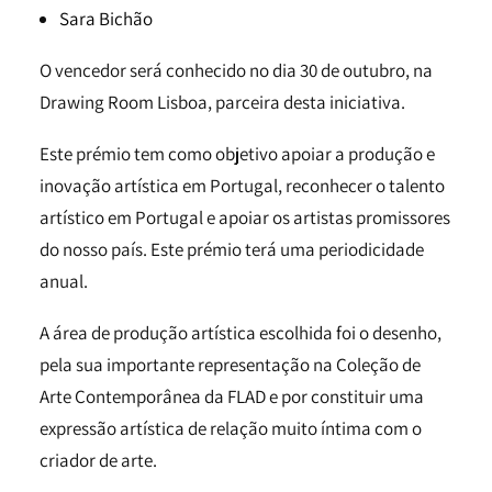
Sara Bichão
O vencedor será conhecido no dia 30 de outubro, na
Drawing Room Lisboa, parceira desta iniciativa.
Este prémio tem como objetivo apoiar a produção e
inovação artística em Portugal, reconhecer o talento
artístico em Portugal e apoiar os artistas promissores
do nosso país. Este prémio terá uma periodicidade
anual.
A área de produção artística escolhida foi o desenho,
pela sua importante representação na Coleção de
Arte Contemporânea da FLAD e por constituir uma
expressão artística de relação muito íntima com o
criador de arte.