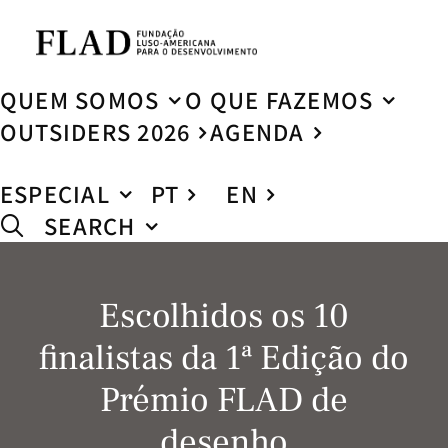
QUEM SOMOS
O QUE FAZEMOS
OUTSIDERS 2026
AGENDA
ESPECIAL
PT
EN
SEARCH
Escolhidos os 10
finalistas da 1ª Edição do
Prémio FLAD de
desenho