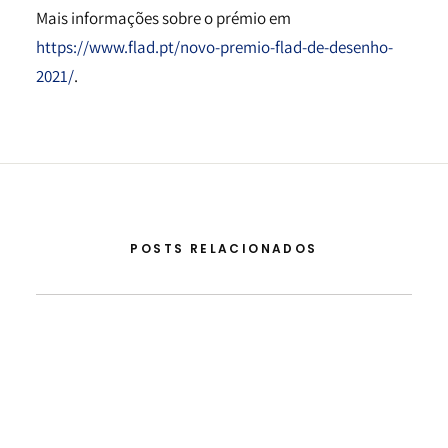
Mais informações sobre o prémio em
https://www.flad.pt/novo-premio-flad-de-desenho-
2021/
.
POSTS RELACIONADOS