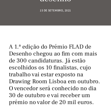
15 DE SETEMBRO, 2021
A 1.ª edição do Prémio FLAD de
Desenho chegou ao fim com mais
de 300 candidaturas. Já estão
escolhidos os 10 finalistas, cujo
trabalho vai estar exposto na
Drawing Room Lisboa em outubro.
O vencedor será conhecido no dia
30 de outubro e vai receber um
prémio no valor de 20 mil euros.