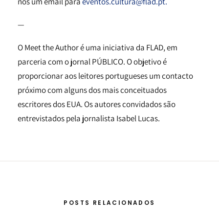
nos um email para
eventos.cultura@flad.pt.
—
O Meet the Author é uma iniciativa da FLAD, em
parceria com o jornal PÚBLICO. O objetivo é
proporcionar aos leitores portugueses um contacto
próximo com alguns dos mais conceituados
escritores dos EUA. Os autores convidados são
entrevistados pela jornalista Isabel Lucas.
POSTS RELACIONADOS