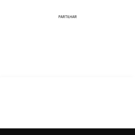
PARTILHAR