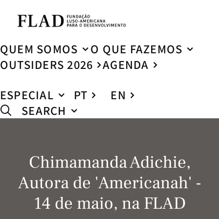
QUEM SOMOS
O QUE FAZEMOS
OUTSIDERS 2026
AGENDA
ESPECIAL
PT
EN
SEARCH
Chimamanda Adichie,
Autora de 'Americanah' -
14 de maio, na FLAD