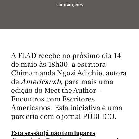
5 DE MAIO, 2025
A FLAD recebe no próximo dia 14
de maio às 18h30, a escritora
Chimamanda Ngozi Adichie, autora
de
Americanah
, para mais uma
edição do Meet the Author –
Encontros com Escritores
Americanos. Esta iniciativa é uma
parceria com o jornal PÚBLICO.
Esta sessão já não tem lugares