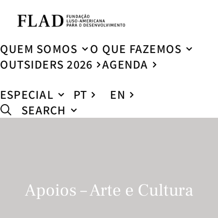
QUEM SOMOS
O QUE FAZEMOS
OUTSIDERS 2026
AGENDA
ESPECIAL
PT
EN
SEARCH
Apoios – Arte e Cultura