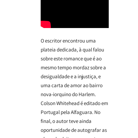
O escritor encontrou uma
plateia dedicada, à qual falou
sobre este romance que é ao
mesmo tempo mordaz sobre a
desigualdade e a injustiça, e
uma carta de amor ao bairro
nova-iorquino do Harlem.
Colson Whitehead é editado em
Portugal pela Alfaguara. No
final, o autor teve ainda
oportunidade de autografar as