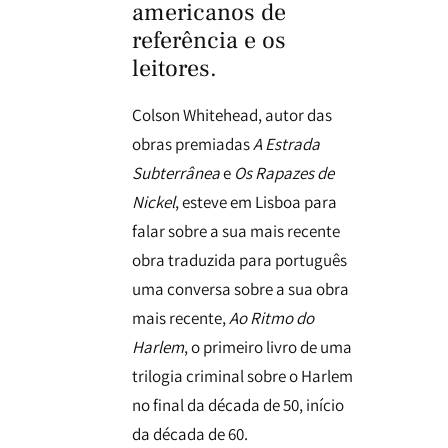
americanos de
referência e os
leitores.
Colson Whitehead, autor das
obras premiadas
A Estrada
Subterrânea
e
Os Rapazes de
Nickel
, esteve em Lisboa para
falar sobre a sua mais recente
obra traduzida para português
uma conversa sobre a sua obra
mais recente,
Ao Ritmo do
Harlem
, o primeiro livro de uma
trilogia criminal sobre o Harlem
no final da década de 50, início
da década de 60.