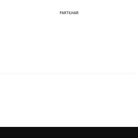
PARTILHAR