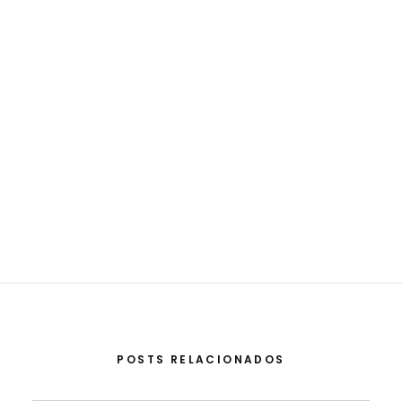
POSTS RELACIONADOS