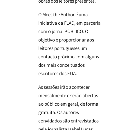
obras dos leitores presentes.
O Meet the Author é uma
iniciativa da FLAD, em parceria
com o jornal PÚBLICO. O
objetivo é proporcionar aos
leitores portugueses um
contacto próximo com alguns
dos mais conceituados
escritores dos EUA.
As sessões irão acontecer
mensalmente e serão abertas
ao público em geral, de forma
gratuita. Os autores
convidados são entrevistados
pela jornalista Isabel Lucas,