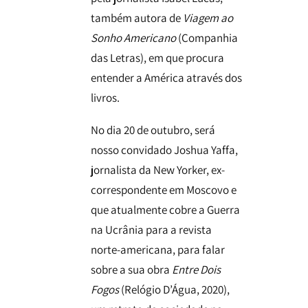
também autora de
Viagem ao
Sonho Americano
(Companhia
das Letras), em que procura
entender a América através dos
livros.
No dia 20 de outubro, será
nosso convidado Joshua Yaffa,
jornalista da New Yorker, ex-
correspondente em Moscovo e
que atualmente cobre a Guerra
na Ucrânia para a revista
norte-americana, para falar
sobre a sua obra
Entre Dois
Fogos
(Relógio D’Água, 2020),