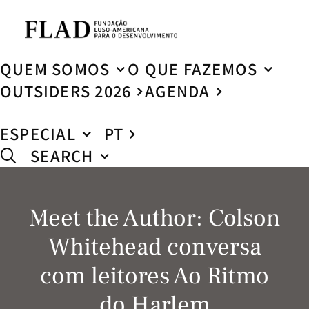
QUEM SOMOS
O QUE FAZEMOS
OUTSIDERS 2026
AGENDA
ESPECIAL
PT
SEARCH
Meet the Author: Colson
Whitehead conversa
com leitores Ao Ritmo
do Harlem