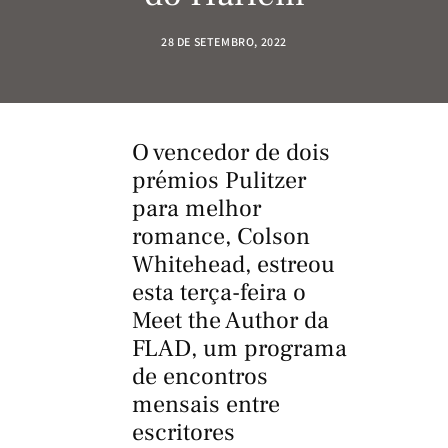
28 DE SETEMBRO, 2022
O vencedor de dois
prémios Pulitzer
para melhor
romance, Colson
Whitehead, estreou
esta terça-feira o
Meet the Author da
FLAD, um programa
de encontros
mensais entre
escritores