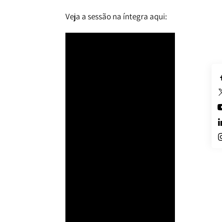
Veja a sessão na íntegra aqui: