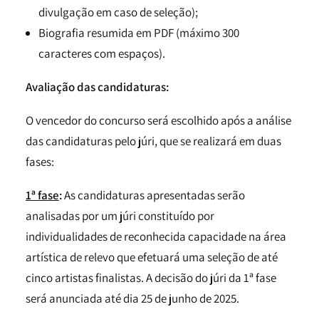
divulgação em caso de seleção);
Biografia resumida em PDF (máximo 300
caracteres com espaços).
Avaliação das candidaturas:
O vencedor do concurso será escolhido após a análise
das candidaturas pelo júri, que se realizará em duas
fases:
1ª fase
:
As candidaturas apresentadas serão
analisadas por um júri constituído por
individualidades de reconhecida capacidade na área
artística de relevo que efetuará uma seleção de até
cinco artistas finalistas. A decisão do júri da 1ª fase
será anunciada até dia 25 de junho de 2025.