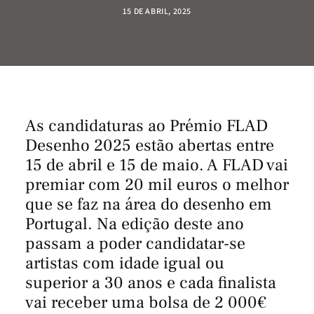
15 DE ABRIL, 2025
As candidaturas ao Prémio FLAD
Desenho 2025 estão abertas entre
15 de abril e 15 de maio. A FLAD vai
premiar com 20 mil euros o melhor
que se faz na área do desenho em
Portugal. Na edição deste ano
passam a poder candidatar-se
artistas com idade igual ou
superior a 30 anos e cada finalista
vai receber uma bolsa de 2 000€