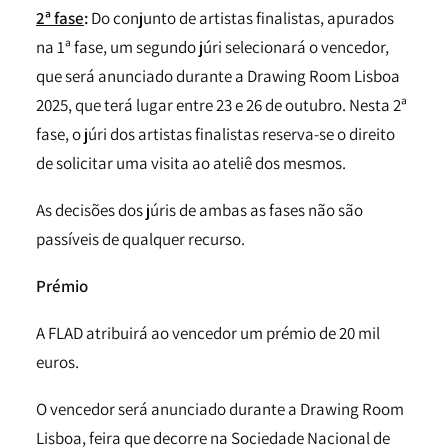
2ª fase
:
Do conjunto de artistas finalistas, apurados
na 1ª fase, um segundo júri selecionará o vencedor,
que será anunciado durante a Drawing Room Lisboa
2025, que terá lugar entre 23 e 26 de outubro. Nesta 2ª
fase, o júri dos artistas finalistas reserva-se o direito
de solicitar uma visita ao ateliê dos mesmos.
As decisões dos júris de ambas as fases não são
passíveis de qualquer recurso.
Prémio
A FLAD atribuirá ao vencedor um prémio de 20 mil
euros.
O vencedor será anunciado durante a Drawing Room
Lisboa, feira que decorre na Sociedade Nacional de