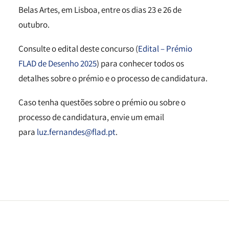
Belas Artes, em Lisboa, entre os dias 23 e 26 de
outubro.
Consulte o edital deste concurso (
Edital – Prémio
FLAD de Desenho 2025
) para conhecer todos os
detalhes sobre o prémio e o processo de candidatura.
Caso tenha questões sobre o prémio ou sobre o
processo de candidatura, envie um email
para
luz.fernandes@flad.pt
.