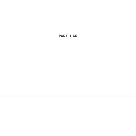
PARTILHAR