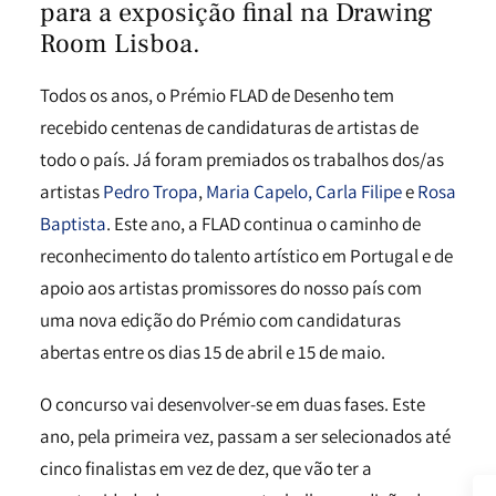
para a exposição final na Drawing
Room Lisboa.
Todos os anos, o Prémio FLAD de Desenho tem
recebido centenas de candidaturas de artistas de
todo o país. Já foram premiados os trabalhos dos/as
artistas
Pedro Tropa
,
Maria Capelo,
Carla Filipe
e
Rosa
Baptista
. Este ano, a FLAD continua o caminho de
reconhecimento do talento artístico em Portugal e de
apoio aos artistas promissores do nosso país com
uma nova edição do Prémio com candidaturas
abertas entre os dias 15 de abril e 15 de maio.
O concurso vai desenvolver-se em duas fases. Este
ano, pela primeira vez, passam a ser selecionados até
cinco finalistas em vez de dez, que vão ter a