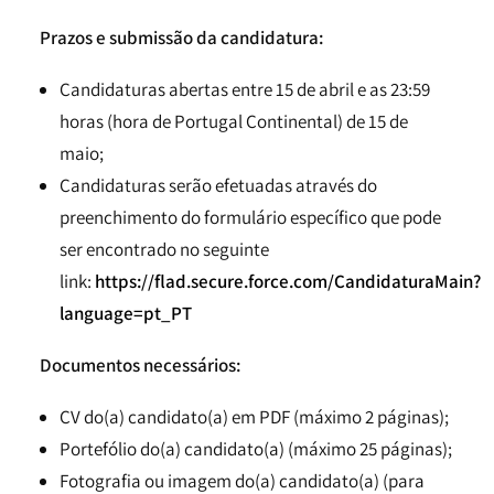
Prazos e submissão da candidatura:
Candidaturas abertas entre 15 de abril e as 23:59
horas (hora de Portugal Continental) de 15 de
maio;
Candidaturas serão efetuadas através do
preenchimento do formulário específico que pode
ser encontrado no seguinte
link:
https://flad.secure.force.com/CandidaturaMain?
language=pt_PT
Documentos necessários:
CV do(a) candidato(a) em PDF (máximo 2 páginas);
Portefólio do(a) candidato(a) (máximo 25 páginas);
Fotografia ou imagem do(a) candidato(a) (para