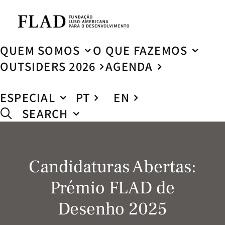
QUEM SOMOS
O QUE FAZEMOS
OUTSIDERS 2026
AGENDA
ESPECIAL
PT
EN
SEARCH
Candidaturas Abertas:
Prémio FLAD de
Desenho 2025