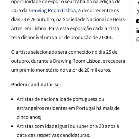
oportunidade de expor o seu trabalho na edição de
2025 da
Drawing Room Lisboa
, a decorrer entre os
dias 23 e 26 outubro, na Sociedade Nacional de Belas-
Artes, em Lisboa. Para esta exposição cada artista
terá disponível um valor de produção de 2 000€.
O artista selecionado será conhecido no dia 25 de
outubro, durante a Drawing Room Lisboa, e receberá
um prémio monetário no valor de 20 mil euros.
Podem candidatar-se:
Artistas de nacionalidade portuguesa ou
estrangeiros residentes em Portugal há mais de
cinco anos;
Artistas com idade igual ou superior a 30 anos à
data das respetivas candidaturas.