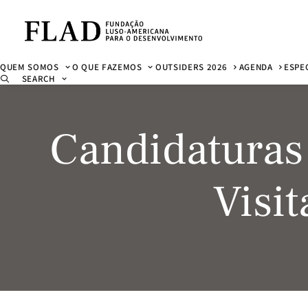
QUEM SOMOS
O QUE FAZEMOS
OUTSIDERS 2026
AGENDA
ESPE
SEARCH
Candidaturas
Visi