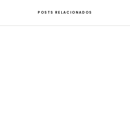
POSTS RELACIONADOS