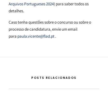
Arquivos Portugueses 2024
) para saber todos os
detalhes.
Caso tenha questões sobre o concurso ou sobre o
processo de candidatura, envie um email
para
paula.vicente@flad.pt
.
POSTS RELACIONADOS