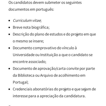
Os candidatos devem submeter os seguintes
documentos em português:
Curriculum vitae
;
Breve nota biográfica;
Descrição do plano de estudos e do projeto em que
o mesmo se insere;
Documento comprovativo do vínculo à
Universidade ou Instituição a que o candidato se
encontre associado;
Documento de aprovação/carta convite por parte
da Biblioteca ou Arquivo de acolhimento em
Portugal;
Credenciais abonatórias do projeto e que sejam de
interesse para a apreciação da candidatura.