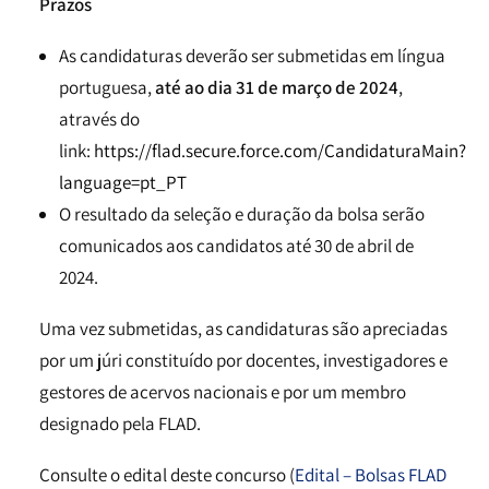
Prazos
As candidaturas deverão ser submetidas em língua
portuguesa,
até ao dia 31 de março de 2024
,
através do
link:
https://flad.secure.force.com/CandidaturaMain?
language=pt_PT
O resultado da seleção e duração da bolsa serão
comunicados aos candidatos até 30 de abril de
2024.
Uma vez submetidas, as candidaturas são apreciadas
por um júri constituído por docentes, investigadores e
gestores de acervos nacionais e por um membro
designado pela FLAD.
Consulte o edital deste concurso (
Edital – Bolsas FLAD