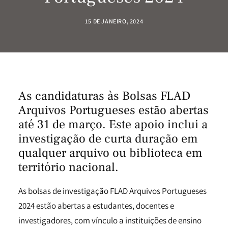
15 DE JANEIRO, 2024
As candidaturas às Bolsas FLAD
Arquivos Portugueses estão abertas
até 31 de março. Este apoio inclui a
investigação de curta duração em
qualquer arquivo ou biblioteca em
território nacional.
As bolsas de investigação FLAD Arquivos Portugueses
2024 estão abertas a estudantes, docentes e
investigadores, com vínculo a instituições de ensino