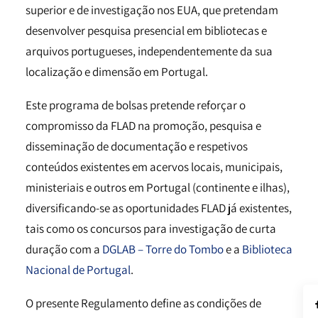
superior e de investigação nos EUA, que pretendam
desenvolver pesquisa presencial em bibliotecas e
arquivos portugueses, independentemente da sua
localização e dimensão em Portugal.
Este programa de bolsas pretende reforçar o
compromisso da FLAD na promoção, pesquisa e
disseminação de documentação e respetivos
conteúdos existentes em acervos locais, municipais,
ministeriais e outros em Portugal (continente e ilhas),
diversificando-se as oportunidades FLAD já existentes,
tais como os concursos para investigação de curta
duração com a
DGLAB – Torre do Tombo
e a
Biblioteca
Nacional de Portugal
.
O presente Regulamento define as condições de