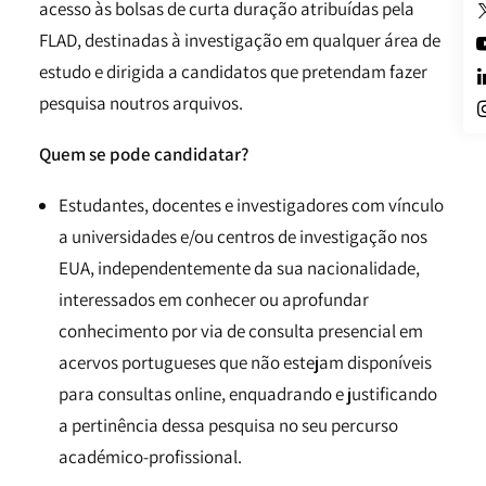
acesso às bolsas de curta duração atribuídas pela
FLAD, destinadas à investigação em qualquer área de
estudo e dirigida a candidatos que pretendam fazer
pesquisa noutros arquivos.
Quem se pode candidatar?
Estudantes, docentes e investigadores com vínculo
a universidades e/ou centros de investigação nos
EUA, independentemente da sua nacionalidade,
interessados em conhecer ou aprofundar
conhecimento por via de consulta presencial em
acervos portugueses que não estejam disponíveis
para consultas online, enquadrando e justificando
a pertinência dessa pesquisa no seu percurso
académico-profissional.