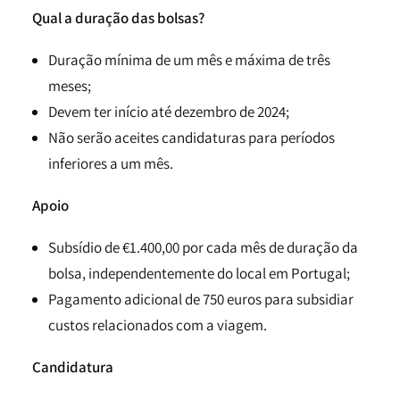
Qual a duração das bolsas?
Duração mínima de um mês e máxima de três
meses;
Devem ter início até dezembro de 2024;
Não serão aceites candidaturas para períodos
inferiores a um mês.
Apoio
Subsídio de €1.400,00 por cada mês de duração da
bolsa, independentemente do local em Portugal;
Pagamento adicional de 750 euros para subsidiar
custos relacionados com a viagem.
Candidatura