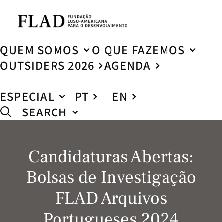
QUEM SOMOS
O QUE FAZEMOS
OUTSIDERS 2026
AGENDA
ESPECIAL
PT
EN
SEARCH
Candidaturas Abertas:
Bolsas de Investigação
FLAD Arquivos
Portugueses 2024