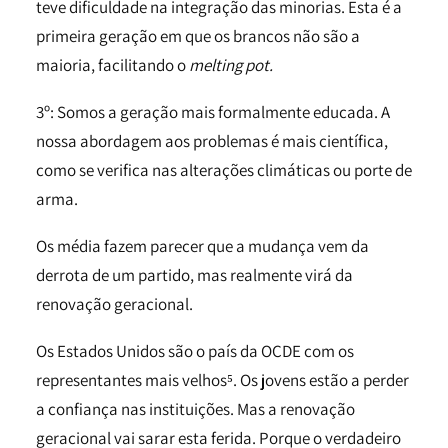
teve dificuldade na integração das minorias. Esta é a
primeira geração em que os brancos não são a
maioria, facilitando o
melting pot.
3º: Somos a geração mais formalmente educada. A
nossa abordagem aos problemas é mais científica,
como se verifica nas alterações climáticas ou porte de
arma.
Os média fazem parecer que a mudança vem da
derrota de um partido, mas realmente virá da
renovação geracional.
Os Estados Unidos são o país da OCDE com os
representantes mais velhos⁵. Os jovens estão a perder
a confiança nas instituições. Mas a renovação
geracional vai sarar esta ferida. Porque o verdadeiro