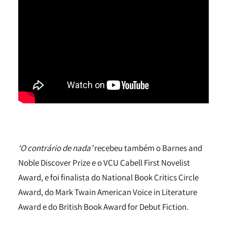
‘O contrário de nada’
recebeu também o Barnes and
Noble Discover Prize e o VCU Cabell First Novelist
Award, e foi finalista do National Book Critics Circle
Award, do Mark Twain American Voice in Literature
Award e do British Book Award for Debut Fiction.