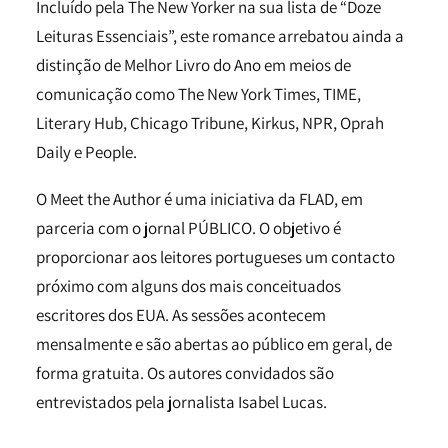
Incluído pela The New Yorker na sua lista de “Doze
Leituras Essenciais”, este romance arrebatou ainda a
distinção de Melhor Livro do Ano em meios de
comunicação como The New York Times, TIME,
Literary Hub, Chicago Tribune, Kirkus, NPR, Oprah
Daily e People.
O Meet the Author é uma iniciativa da FLAD, em
parceria com o jornal PÚBLICO. O objetivo é
proporcionar aos leitores portugueses um contacto
próximo com alguns dos mais conceituados
escritores dos EUA. As sessões acontecem
mensalmente e são abertas ao público em geral, de
forma gratuita. Os autores convidados são
entrevistados pela jornalista Isabel Lucas.