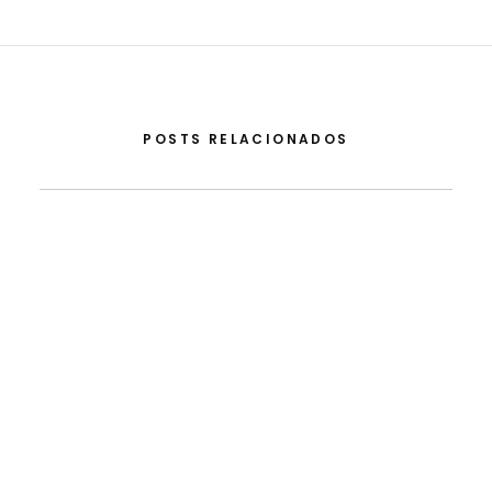
POSTS RELACIONADOS