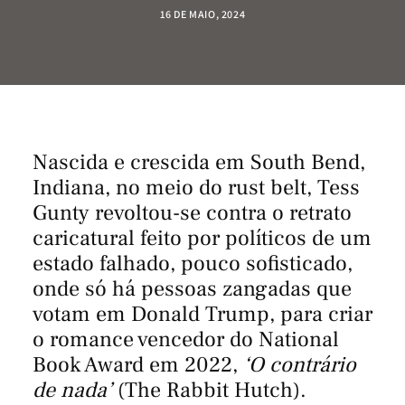
16 DE MAIO, 2024
Nascida e crescida em South Bend,
Indiana, no meio do rust belt, Tess
Gunty revoltou-se contra o retrato
caricatural feito por políticos de um
estado falhado, pouco sofisticado,
onde só há pessoas zangadas que
votam em Donald Trump, para criar
o romance vencedor do National
Book Award em 2022,
‘O contrário
de nada’
(The Rabbit Hutch).