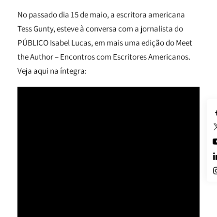
No passado dia 15 de maio, a escritora americana
Tess Gunty, esteve à conversa com a jornalista do
PÚBLICO Isabel Lucas, em mais uma edição do Meet
the Author – Encontros com Escritores Americanos.
Veja aqui na íntegra: