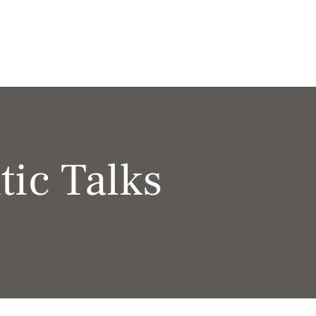
tic Talks