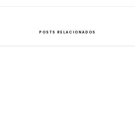
POSTS RELACIONADOS