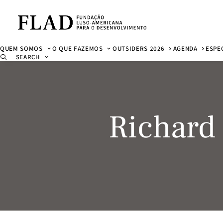
QUEM SOMOS
O QUE FAZEMOS
OUTSIDERS 2026
AGENDA
ESPE
SEARCH
Richard 