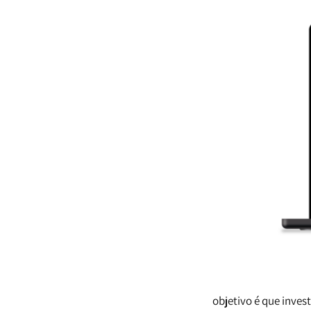
objetivo é que inves