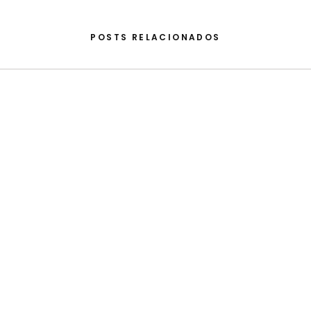
POSTS RELACIONADOS