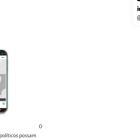
O
 políticos possam