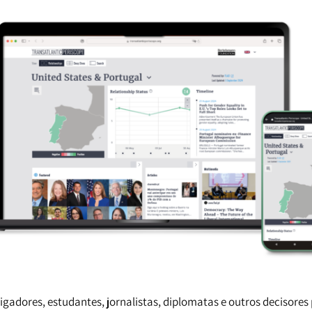
tigadores, estudantes, jornalistas, diplomatas e outros decisores