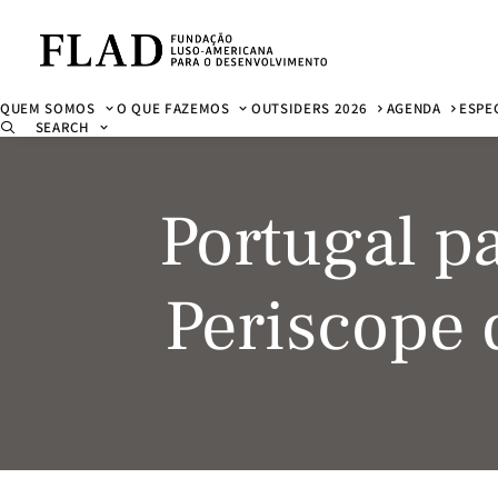
QUEM SOMOS
O QUE FAZEMOS
OUTSIDERS 2026
AGENDA
ESPE
SEARCH
Portugal pa
Periscope 