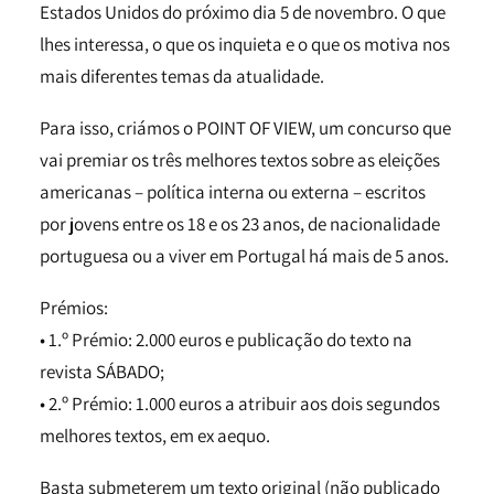
Estados Unidos do próximo dia 5 de novembro. O que
lhes interessa, o que os inquieta e o que os motiva nos
mais diferentes temas da atualidade.
Para isso, criámos o POINT OF VIEW, um concurso que
vai premiar os três melhores textos sobre as eleições
americanas – política interna ou externa – escritos
por jovens entre os 18 e os 23 anos, de nacionalidade
portuguesa ou a viver em Portugal há mais de 5 anos.
Prémios:
• 1.º Prémio: 2.000 euros e publicação do texto na
revista SÁBADO;
• 2.º Prémio: 1.000 euros a atribuir aos dois segundos
melhores textos, em ex aequo.
Basta submeterem um texto original (não publicado