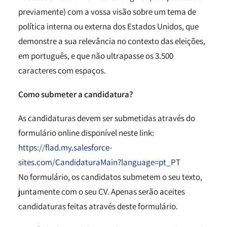
previamente) com a vossa visão sobre um tema de
política interna ou externa dos Estados Unidos, que
demonstre a sua relevância no contexto das eleições,
em português, e que não ultrapasse os 3.500
caracteres com espaços.
Como submeter a candidatura?
As candidaturas devem ser submetidas através do
formulário online disponível neste link:
https://flad.my.salesforce-
sites.com/CandidaturaMain?language=pt_PT
No formulário, os candidatos submetem o seu texto,
juntamente com o seu CV. Apenas serão aceites
candidaturas feitas através deste formulário.