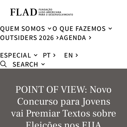
QUEM SOMOS
O QUE FAZEMOS
OUTSIDERS 2026
AGENDA
ESPECIAL
PT
EN
SEARCH
POINT OF VIEW: Novo
Concurso para Jovens
vai Premiar Textos sobre
Eleições nos EUA