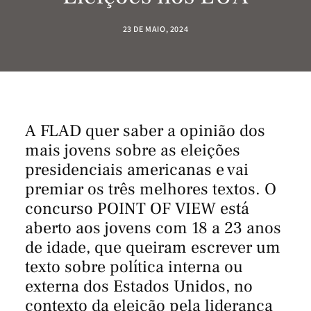
23 DE MAIO, 2024
A FLAD quer saber a opinião dos
mais jovens sobre as eleições
presidenciais americanas e vai
premiar os três melhores textos. O
concurso POINT OF VIEW está
aberto aos jovens com 18 a 23 anos
de idade, que queiram escrever um
texto sobre política interna ou
externa dos Estados Unidos, no
contexto da eleição pela liderança