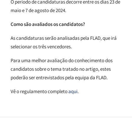
O período de candidaturas decorre entre os dias 23 de
maio e 7 de agosto de 2024.
Como são avaliados os candidatos?
As candidaturas serão analisadas pela FLAD, que irá
selecionar os três vencedores.
Para uma melhor avaliação do conhecimento dos
candidatos sobre o tema tratado no artigo, estes
poderão ser entrevistados pela equipa da FLAD.
Vê o regulamento completo
aqui
.