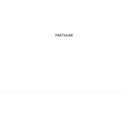
PARTILHAR