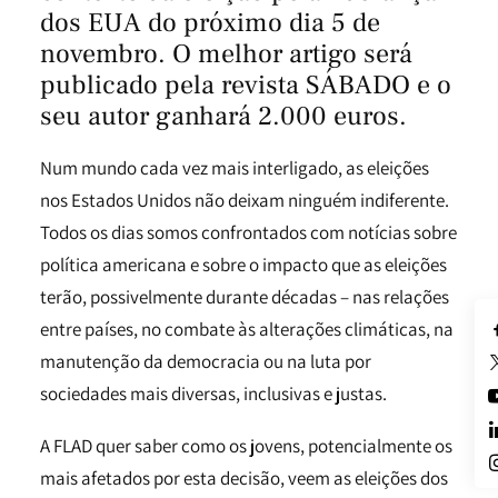
dos EUA do próximo dia 5 de
novembro. O melhor artigo será
publicado pela revista SÁBADO e o
seu autor ganhará 2.000 euros.
Num mundo cada vez mais interligado, as eleições
nos Estados Unidos não deixam ninguém indiferente.
Todos os dias somos confrontados com notícias sobre
política americana e sobre o impacto que as eleições
terão, possivelmente durante décadas – nas relações
entre países, no combate às alterações climáticas, na
manutenção da democracia ou na luta por
sociedades mais diversas, inclusivas e justas.
A FLAD quer saber como os jovens, potencialmente os
mais afetados por esta decisão, veem as eleições dos