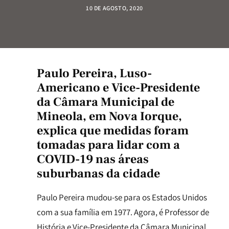
10 DE AGOSTO, 2020
Paulo Pereira, Luso-
Americano e Vice-Presidente
da Câmara Municipal de
Mineola, em Nova Iorque,
explica que medidas foram
tomadas para lidar com a
COVID-19 nas áreas
suburbanas da cidade
Paulo Pereira mudou-se para os Estados Unidos
com a sua família em 1977. Agora, é Professor de
História e Vice-Presidente da Câmara Municipal