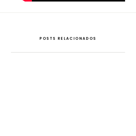
POSTS RELACIONADOS