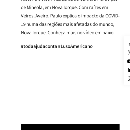
de Mineola, em Nova Iorque. Com raízes em
Veiros, Aveiro, Paulo explica o impacto da COVID-
19 numa das regiões mais afetadas do mundo,
Nova Iorque. Conheça mais no vídeo em baixo.
#todaajudaconta #LusoAmericano