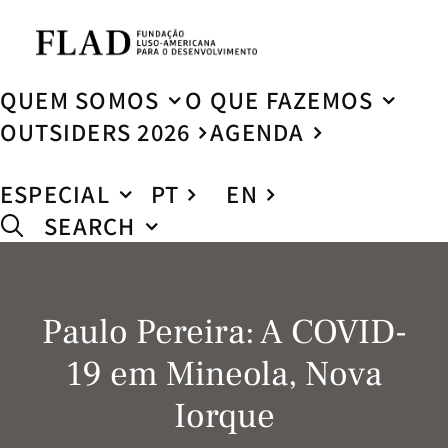
QUEM SOMOS
O QUE FAZEMOS
OUTSIDERS 2026
AGENDA
ESPECIAL
PT
EN
SEARCH
Paulo Pereira: A COVID-
19 em Mineola, Nova
Iorque