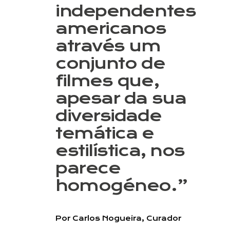
independentes
americanos
através um
conjunto de
filmes que,
apesar da sua
diversidade
temática e
estilística, nos
parece
homogéneo.”
Por Carlos Nogueira, Curador