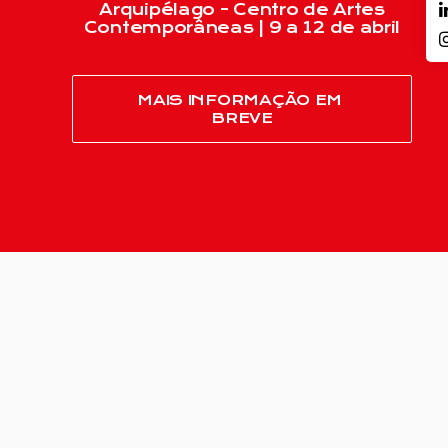
Arquipélago - Centro de Artes
Contemporâneas | 9 a 12 de abril
MAIS INFORMAÇÃO EM 
BREVE
Programação