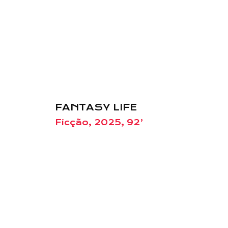
FANTASY LIFE
Ficção, 2025, 92’