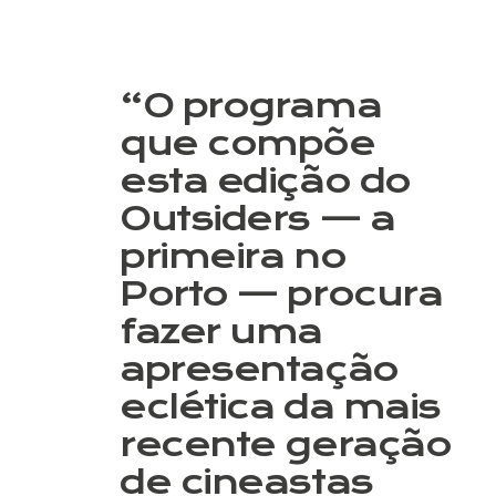
“O programa
que compõe
esta edição do
Outsiders — a
primeira no
Porto — procura
fazer uma
apresentação
eclética da mais
recente geração
de cineastas