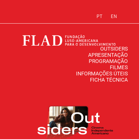
PT
EN
OUTSIDERS
APRESENTAÇÃO
PROGRAMAÇÃO
FILMES
INFORMAÇÕES ÚTEIS
FICHA TÉCNICA