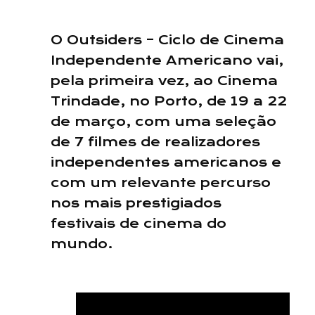
O Outsiders – Ciclo de Cinema
Independente Americano vai,
pela primeira vez, ao Cinema
Trindade, no Porto, de 19 a 22
de março, com uma seleção
de 7 filmes de realizadores
independentes americanos e
com um relevante percurso
nos mais prestigiados
festivais de cinema do
mundo.