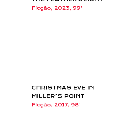
Ficção, 2023, 99’
CHRISTMAS EVE IN
MILLER’S POINT
Ficção, 2017, 98′