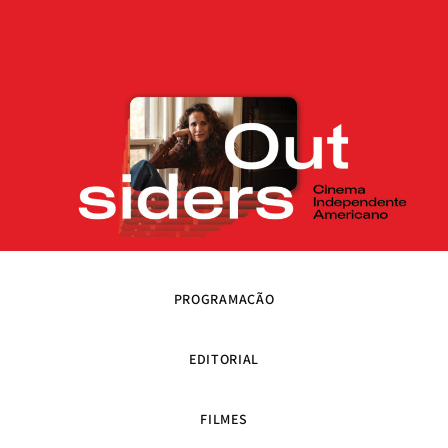
PROGRAMAÇÃO
EDITORIAL
FILMES