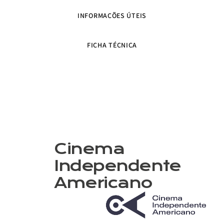
INFORMAÇÕES ÚTEIS
FICHA TÉCNICA
Cinema
Independente
Americano