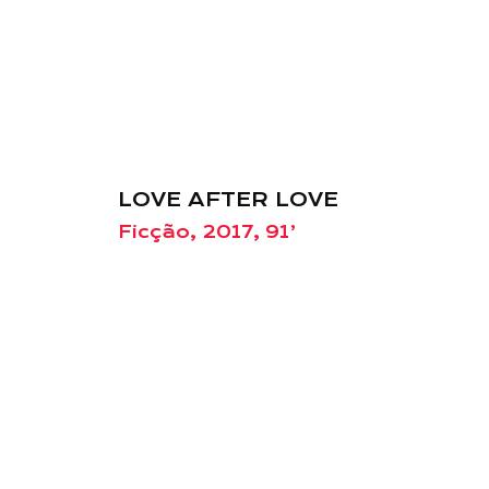
LOVE AFTER LOVE
Ficção, 2017, 91’