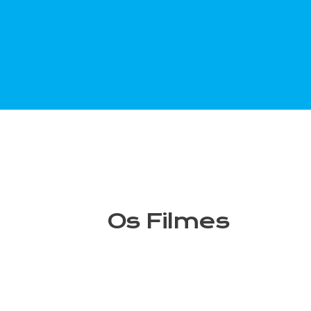
BREVEMENTE
Os Filmes