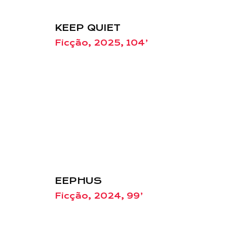
KEEP QUIET
Ficção, 2025, 104’
EEPHUS
Ficção, 2024, 99’