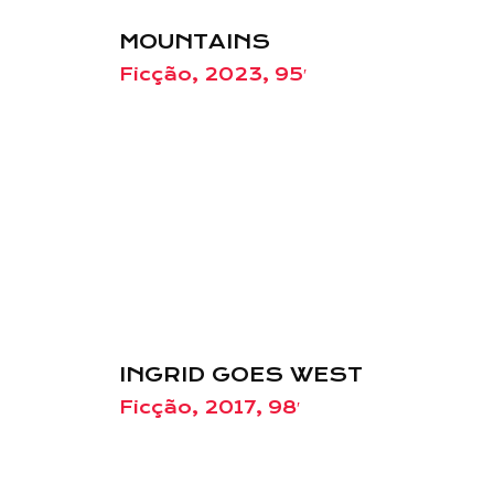
MOUNTAINS
Ficção, 2023, 95′
INGRID GOES WEST
Ficção, 2017, 98′