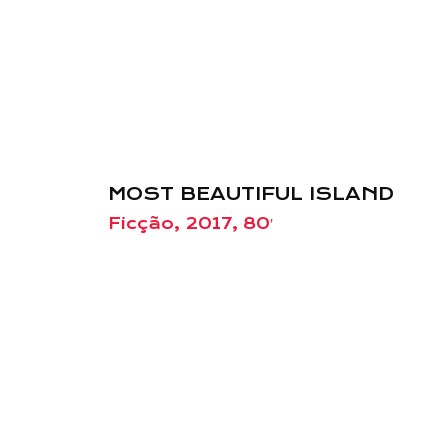
MOST BEAUTIFUL ISLAND
Ficção, 2017, 80′