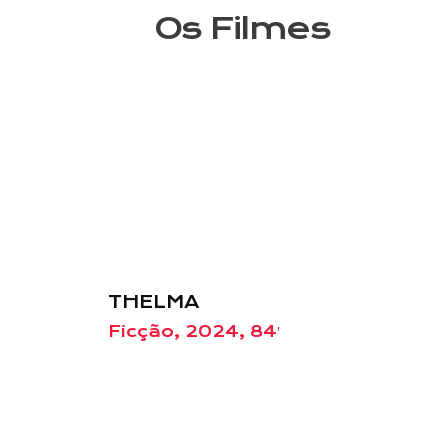
Os Filmes
THELMA
Ficção, 2024, 84′