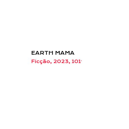
EARTH MAMA
Ficção, 2023, 101′