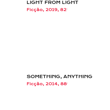
LIGHT FROM LIGHT
Ficção, 2019, 82′
SOMETHING, ANYTHING
Ficção, 2014, 88′