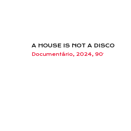
A HOUSE IS NOT A DISCO
Documentário, 2024, 90′