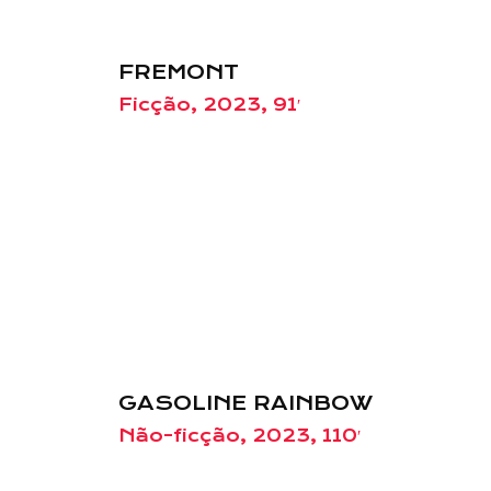
FREMONT
Ficção, 2023, 91′
GASOLINE RAINBOW
Não-ficção, 2023, 110′