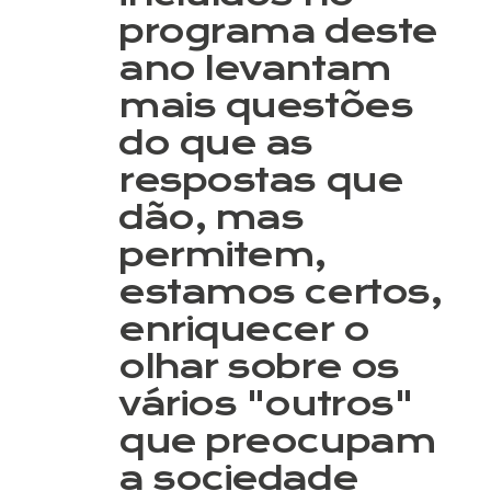
programa deste
ano levantam
mais questões
do que as
respostas que
dão, mas
permitem,
estamos certos,
enriquecer o
olhar sobre os
vários "outros"
que preocupam
a sociedade