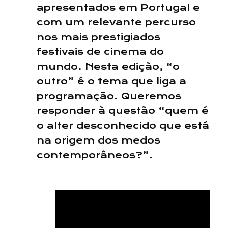
apresentados em Portugal e
com um relevante percurso
nos mais prestigiados
festivais de cinema do
mundo. Nesta edição, “o
outro” é o tema que liga a
programação. Queremos
responder à questão “quem é
o alter desconhecido que está
na origem dos medos
contemporâneos?”.