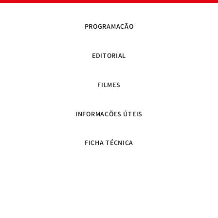
PROGRAMAÇÃO
EDITORIAL
FILMES
INFORMAÇÕES ÚTEIS
FICHA TÉCNICA