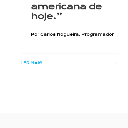
americana de
hoje.”
Por Carlos Nogueira, Programador
LER MAIS