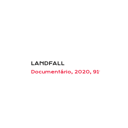
LANDFALL
Documentário, 2020, 91′