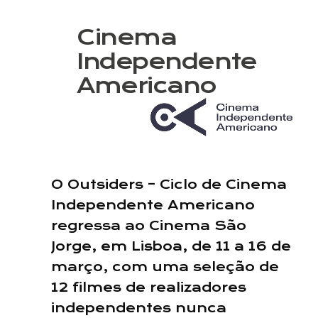
Cinema
Independente
Americano
O Outsiders – Ciclo de Cinema
Independente Americano
regressa ao Cinema São
Jorge, em Lisboa, de 11 a 16 de
março, com uma seleção de
12 filmes de realizadores
independentes nunca