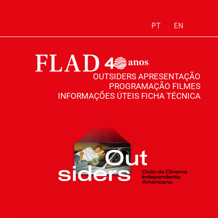
PT
EN
OUTSIDERS
APRESENTAÇÃO
PROGRAMAÇÃO
FILMES
INFORMAÇÕES ÚTEIS
FICHA TÉCNICA