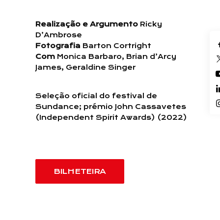
Realização e Argumento
Ricky
D’Ambrose
Fotografia
Barton Cortright
Com
Monica Barbaro, Brian d’Arcy
James, Geraldine Singer
Seleção oficial do festival de
Sundance; prémio John Cassavetes
(Independent Spirit Awards) (2022)
BILHETEIRA