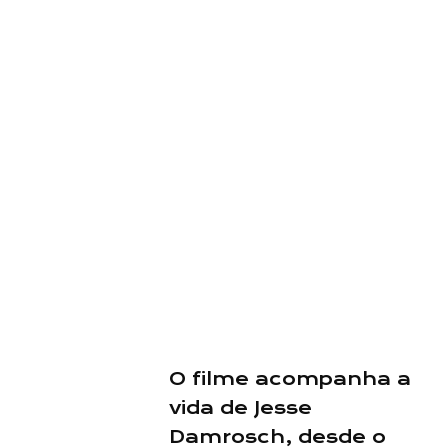
O filme acompanha a
vida de Jesse
Damrosch, desde o