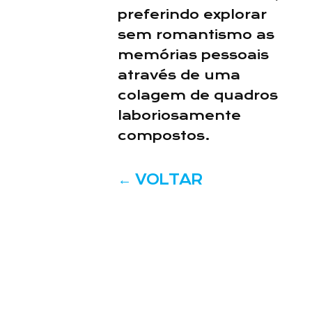
preferindo explorar
sem romantismo as
memórias pessoais
através de uma
colagem de quadros
laboriosamente
compostos.
←
VOLTAR