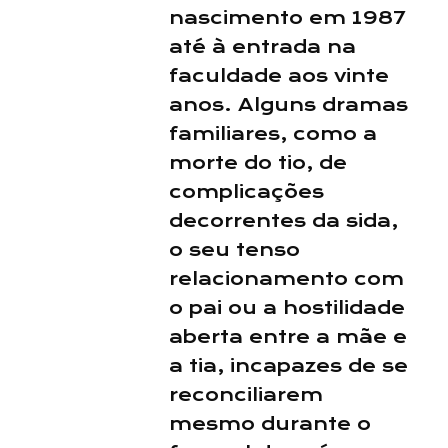
nascimento em 1987
até à entrada na
faculdade aos vinte
anos. Alguns dramas
familiares, como a
morte do tio, de
complicações
decorrentes da sida,
o seu tenso
relacionamento com
o pai ou a hostilidade
aberta entre a mãe e
a tia, incapazes de se
reconciliarem
mesmo durante o