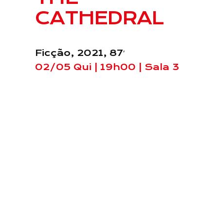
CATHEDRAL
Ficção, 2021, 87′
02/05 Qui | 19h00 | Sala 3