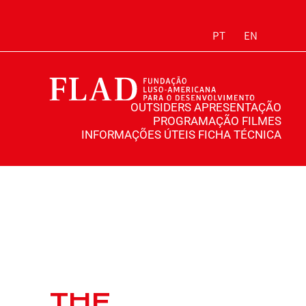
PT
EN
OUTSIDERS
APRESENTAÇÃO
PROGRAMAÇÃO
FILMES
INFORMAÇÕES ÚTEIS
FICHA TÉCNICA
THE