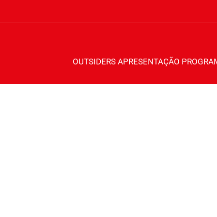
OUTSIDERS
APRESENTAÇÃO
PROGRA