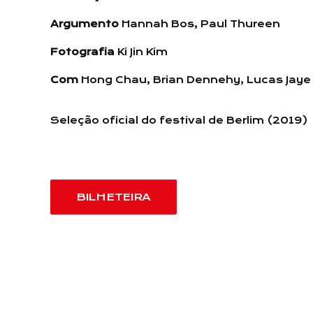
Argumento
Hannah Bos, Paul Thureen
Fotografia
Ki Jin Kim
Com
Hong Chau, Brian Dennehy, Lucas Jaye
Seleção oficial do festival de Berlim (2019)
BILHETEIRA