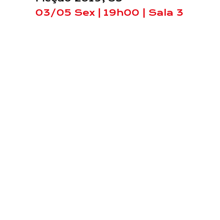
03/05 Sex | 19h00 | Sala 3