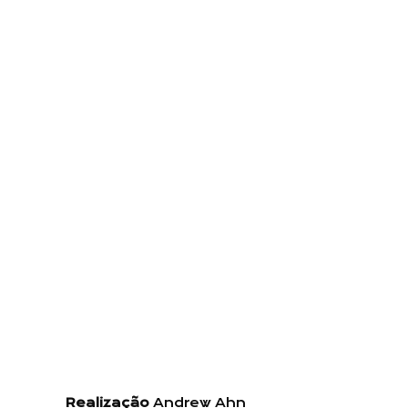
Realização
Andrew Ahn