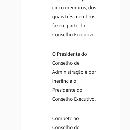
cinco membros, dos
quais três membros
fazem parte do
Conselho Executivo.
O Presidente do
Conselho de
Administração é por
inerência o
Presidente do
Conselho Executivo.
Compete ao
Conselho de