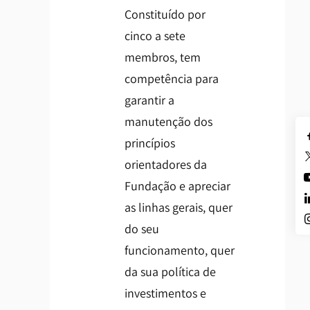
Constituído por
cinco a sete
membros, tem
competência para
garantir a
manutenção dos
princípios
orientadores da
Fundação e apreciar
as linhas gerais, quer
do seu
funcionamento, quer
da sua política de
investimentos e