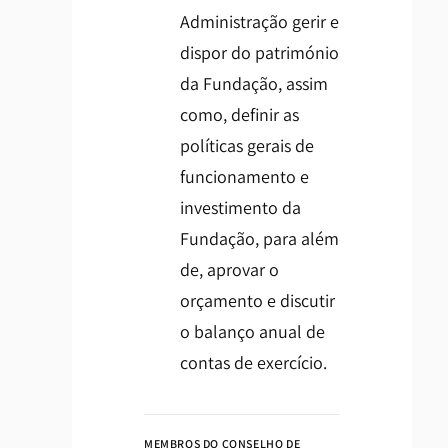
Administração gerir e
dispor do património
da Fundação, assim
como, definir as
políticas gerais de
funcionamento e
investimento da
Fundação, para além
de, aprovar o
orçamento e discutir
o balanço anual de
contas de exercício.
MEMBROS DO CONSELHO DE