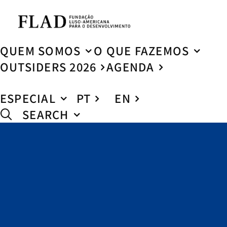
QUEM SOMOS
O QUE FAZEMOS
OUTSIDERS 2026
AGENDA
ESPECIAL
PT
EN
SEARCH