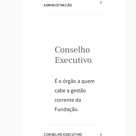
ADMINISTRAÇÃO
Conselho
Executivo
É o órgão a quem
cabe a gestão
corrente da
Fundação.
CONSELHO EXECUTIVO