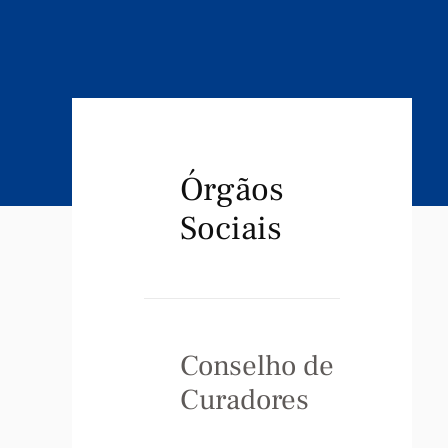
Órgãos
Sociais
Conselho de
Curadores