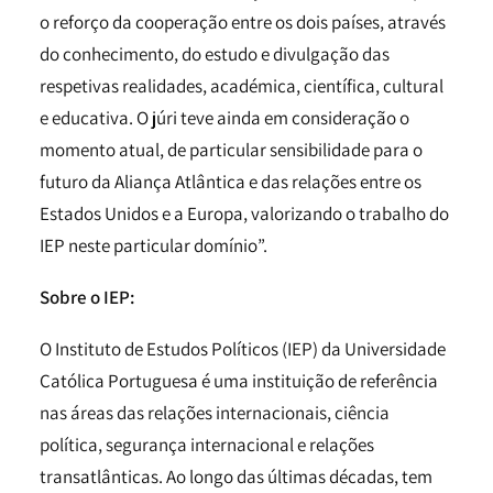
o reforço da cooperação entre os dois países, através
do conhecimento, do estudo e divulgação das
respetivas realidades, académica, científica, cultural
e educativa. O júri teve ainda em consideração o
momento atual, de particular sensibilidade para o
futuro da Aliança Atlântica e das relações entre os
Estados Unidos e a Europa, valorizando o trabalho do
IEP neste particular domínio”.
Sobre o IEP:
O Instituto de Estudos Políticos (IEP) da Universidade
Católica Portuguesa é uma instituição de referência
nas áreas das relações internacionais, ciência
política, segurança internacional e relações
transatlânticas. Ao longo das últimas décadas, tem