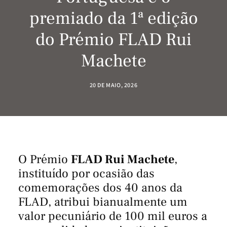
premiado da 1ª edição
do Prémio FLAD Rui
Machete
20 DE MAIO, 2026
O Prémio
FLAD Rui Machete
,
instituído por ocasião das
comemorações dos 40 anos da
FLAD, atribui bianualmente um
valor pecuniário de 100 mil euros a