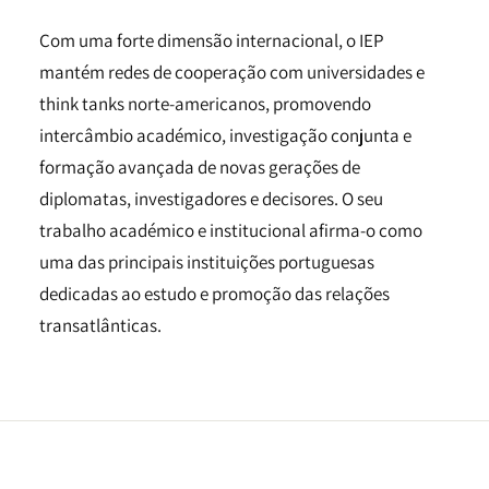
Com uma forte dimensão internacional, o IEP
mantém redes de cooperação com universidades e
think tanks norte-americanos, promovendo
intercâmbio académico, investigação conjunta e
formação avançada de novas gerações de
diplomatas, investigadores e decisores. O seu
trabalho académico e institucional afirma-o como
uma das principais instituições portuguesas
dedicadas ao estudo e promoção das relações
transatlânticas.