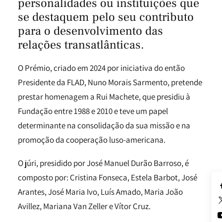
personalidades ou instituições que
se destaquem pelo seu contributo
para o desenvolvimento das
relações transatlânticas.
O Prémio, criado em 2024 por iniciativa do então
Presidente da FLAD, Nuno Morais Sarmento, pretende
prestar homenagem a Rui Machete, que presidiu à
Fundação entre 1988 e 2010 e teve um papel
determinante na consolidação da sua missão e na
promoção da cooperação luso-americana.
O júri, presidido por José Manuel Durão Barroso, é
composto por: Cristina Fonseca, Estela Barbot, José
Arantes, José Maria Ivo, Luís Amado, Maria João
Avillez, Mariana Van Zeller e Vítor Cruz.