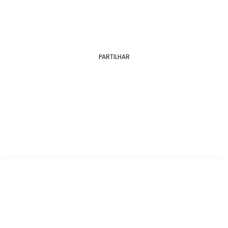
PARTILHAR