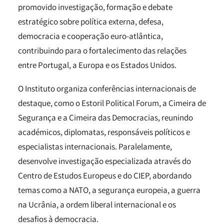
promovido investigação, formação e debate
estratégico sobre política externa, defesa,
democracia e cooperação euro-atlântica,
contribuindo para o fortalecimento das relações
entre Portugal, a Europa e os Estados Unidos.
O Instituto organiza conferências internacionais de
destaque, como o Estoril Political Forum, a Cimeira de
Segurança e a Cimeira das Democracias, reunindo
académicos, diplomatas, responsáveis políticos e
especialistas internacionais. Paralelamente,
desenvolve investigação especializada através do
Centro de Estudos Europeus e do CIEP, abordando
temas como a NATO, a segurança europeia, a guerra
na Ucrânia, a ordem liberal internacional e os
desafios à democracia.