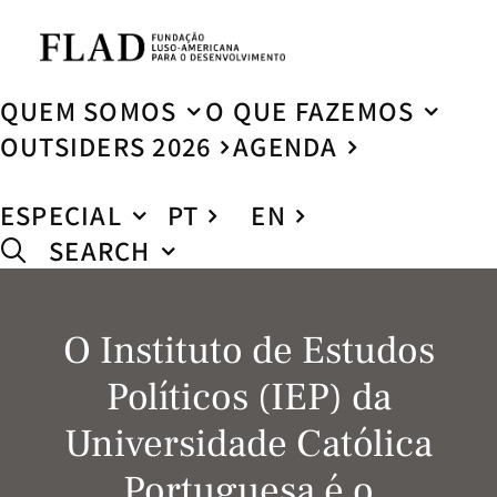
QUEM SOMOS
O QUE FAZEMOS
OUTSIDERS 2026
AGENDA
ESPECIAL
PT
EN
SEARCH
O Instituto de Estudos
Políticos (IEP) da
Universidade Católica
Portuguesa é o