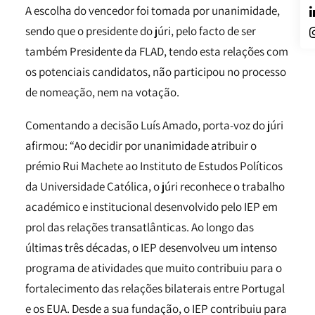
A escolha do vencedor foi tomada por unanimidade,
sendo que o presidente do júri, pelo facto de ser
também Presidente da FLAD, tendo esta relações com
os potenciais candidatos, não participou no processo
de nomeação, nem na votação.
Comentando a decisão Luís Amado, porta-voz do júri
afirmou: “Ao decidir por unanimidade atribuir o
prémio Rui Machete ao Instituto de Estudos Políticos
da Universidade Católica, o júri reconhece o trabalho
académico e institucional desenvolvido pelo IEP em
prol das relações transatlânticas. Ao longo das
últimas três décadas, o IEP desenvolveu um intenso
programa de atividades que muito contribuiu para o
fortalecimento das relações bilaterais entre Portugal
e os EUA. Desde a sua fundação, o IEP contribuiu para